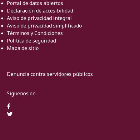
Portal de datos abiertos
Declaración de accesibilidad
Aviso de privacidad integral
Aviso de privacidad simplificado
Términos y Condiciones
Política de seguridad
Mapa de sitio
Denuncia contra servidores públicos
Síguenos en