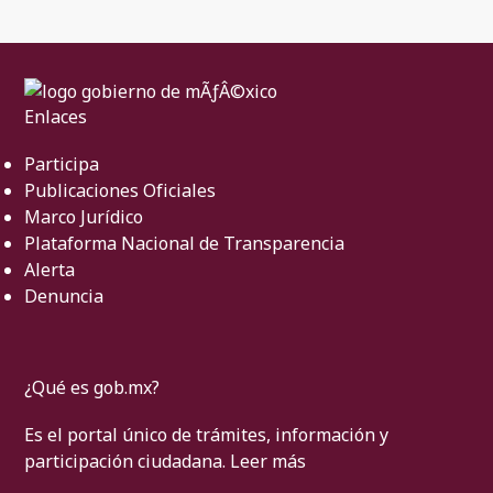
Enlaces
Participa
Publicaciones Oficiales
Marco Jurídico
Plataforma Nacional de Transparencia
Alerta
Denuncia
¿Qué es gob.mx?
Es el portal único de trámites, información y
participación ciudadana.
Leer más