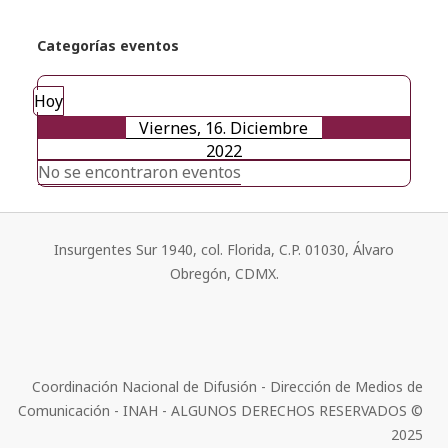
Categorías eventos
Hoy
Viernes, 16. Diciembre
2022
No se encontraron eventos
Insurgentes Sur 1940, col. Florida, C.P. 01030, Álvaro
Obregón, CDMX.
Coordinación Nacional de Difusión - Dirección de Medios de
Comunicación - INAH - ALGUNOS DERECHOS RESERVADOS ©
2025