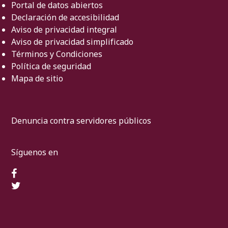
Portal de datos abiertos
Declaración de accesibilidad
Aviso de privacidad integral
Aviso de privacidad simplificado
Términos y Condiciones
Política de seguridad
Mapa de sitio
Denuncia contra servidores públicos
Síguenos en