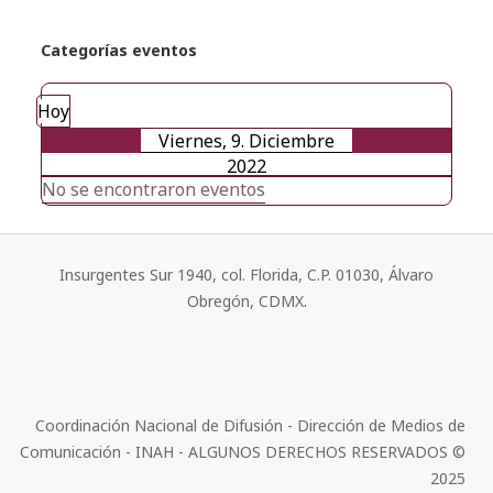
Categorías eventos
Hoy
Viernes, 9. Diciembre
2022
No se encontraron eventos
Insurgentes Sur 1940, col. Florida, C.P. 01030, Álvaro
Obregón, CDMX.
Coordinación Nacional de Difusión - Dirección de Medios de
Comunicación - INAH - ALGUNOS DERECHOS RESERVADOS ©
2025