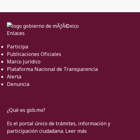
Enlaces
Participa
Publicaciones Oficiales
Marco Jurídico
Plataforma Nacional de Transparencia
Alerta
Denuncia
¿Qué es gob.mx?
Es el portal único de trámites, información y
participación ciudadana.
Leer más