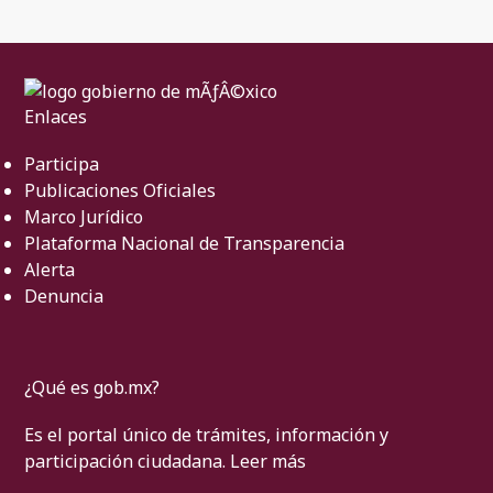
Enlaces
Participa
Publicaciones Oficiales
Marco Jurídico
Plataforma Nacional de Transparencia
Alerta
Denuncia
¿Qué es gob.mx?
Es el portal único de trámites, información y
participación ciudadana.
Leer más