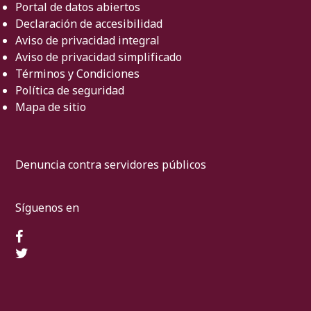
Portal de datos abiertos
Declaración de accesibilidad
Aviso de privacidad integral
Aviso de privacidad simplificado
Términos y Condiciones
Política de seguridad
Mapa de sitio
Denuncia contra servidores públicos
Síguenos en