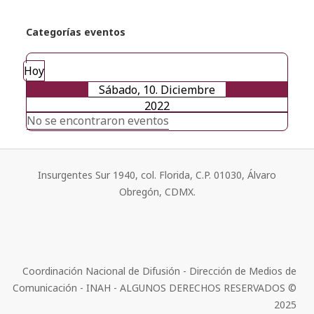
Categorías eventos
Hoy
Sábado, 10. Diciembre
2022
No se encontraron eventos
Insurgentes Sur 1940, col. Florida, C.P. 01030, Álvaro
Obregón, CDMX.
Coordinación Nacional de Difusión - Dirección de Medios de
Comunicación - INAH - ALGUNOS DERECHOS RESERVADOS ©
2025