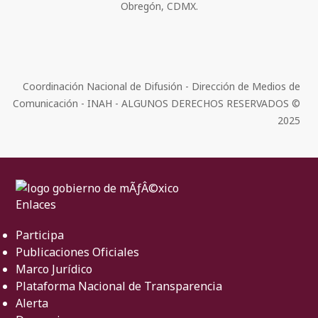
Obregón, CDMX.
Coordinación Nacional de Difusión - Dirección de Medios de
Comunicación - INAH - ALGUNOS DERECHOS RESERVADOS ©
2025
Enlaces
Participa
Publicaciones Oficiales
Marco Jurídico
Plataforma Nacional de Transparencia
Alerta