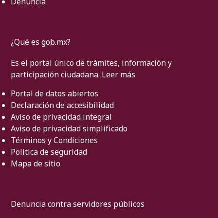
Denuncia
¿Qué es gob.mx?
Es el portal único de trámites, información y
participación ciudadana.
Leer más
Portal de datos abiertos
Declaración de accesibilidad
Aviso de privacidad integral
Aviso de privacidad simplificado
Términos y Condiciones
Política de seguridad
Mapa de sitio
Denuncia contra servidores públicos