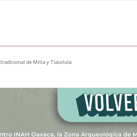
tradicional de Mitla y Tlacolula