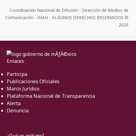
Coordinación Nacional de Difusión - Dirección de Medios de
Comunicación - INAH - ALGUNOS DERECHOS RESERVADOS ©
2025
Enlaces
Participa
Publicaciones Oficiales
Marco Jurídico
Plataforma Nacional de Transparencia
Alerta
Denuncia
¿Qué es gob.mx?