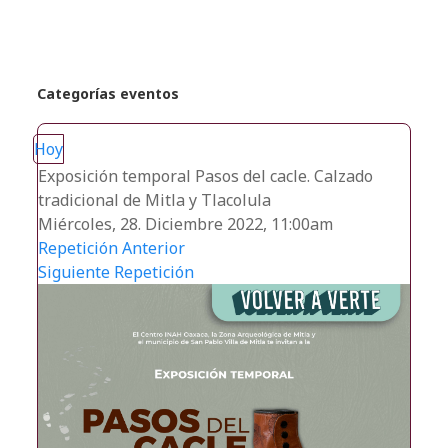
Categorías eventos
Hoy
Exposición temporal Pasos del cacle. Calzado
tradicional de Mitla y Tlacolula
Miércoles, 28. Diciembre 2022, 11:00am
Repetición Anterior
Siguiente Repetición