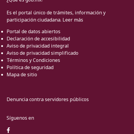
Es el portal único de trámites, información y
participación ciudadana.
Leer más
Portal de datos abiertos
Declaración de accesibilidad
Aviso de privacidad integral
Aviso de privacidad simplificado
Términos y Condiciones
Política de seguridad
Mapa de sitio
Denuncia contra servidores públicos
Síguenos en