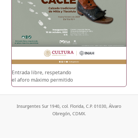
Entrada libre, respetando
el aforo máximo permitido
Insurgentes Sur 1940, col. Florida, C.P. 01030, Álvaro
Obregón, CDMX.