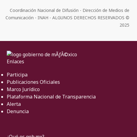
Coordinación Nacional de Difusión - Dirección de Medios de
Comunicación - INAH - ALGUNOS DERECHOS RESERVADOS ©
2025
Enlaces
Participa
Publicaciones Oficiales
Marco Jurídico
Plataforma Nacional de Transparencia
Alerta
Denuncia
¿Qué es gob.mx?