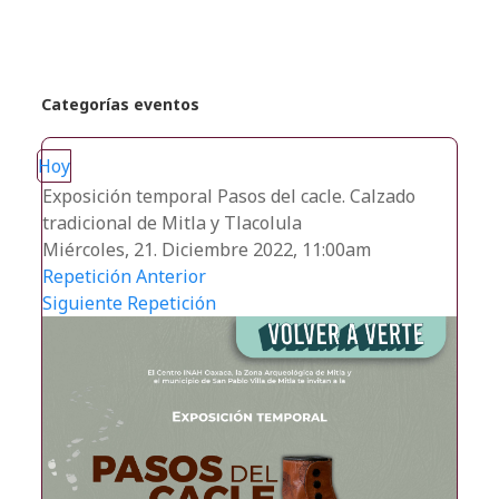
Categorías eventos
Hoy
Exposición temporal Pasos del cacle. Calzado
tradicional de Mitla y Tlacolula
Miércoles, 21. Diciembre 2022, 11:00am
Repetición Anterior
Siguiente Repetición