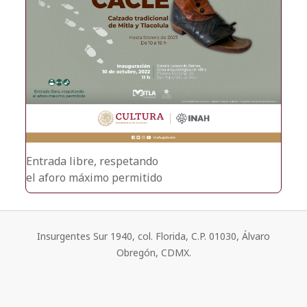
Entrada libre, respetando
el aforo máximo permitido
Insurgentes Sur 1940, col. Florida, C.P. 01030, Álvaro
Obregón, CDMX.