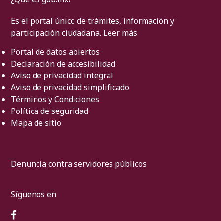
Es el portal único de trámites, información y
participación ciudadana.
Leer más
Portal de datos abiertos
Declaración de accesibilidad
Aviso de privacidad integral
Aviso de privacidad simplificado
Términos y Condiciones
Política de seguridad
Mapa de sitio
Denuncia contra servidores públicos
Síguenos en