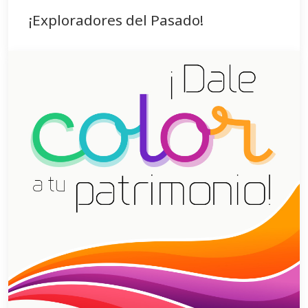
¡Exploradores del Pasado!