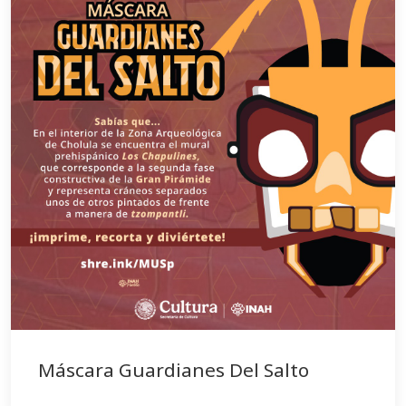
Máscara Guardianes Del Salto