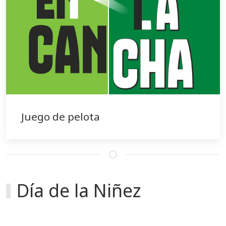
Juego de pelota
Día de la Niñez