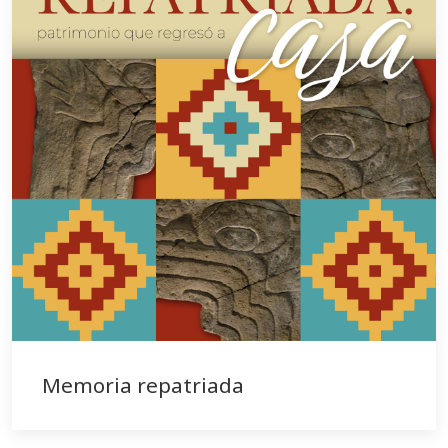
Memoria repatriada