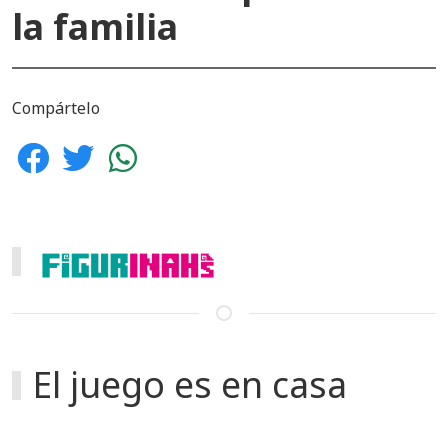
la familia
Compártelo
El juego es en casa