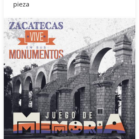
pieza