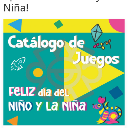
Niña!