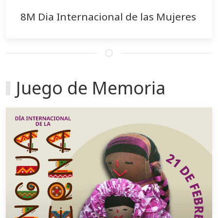
8M Dia Internacional de las Mujeres
Juego de Memoria