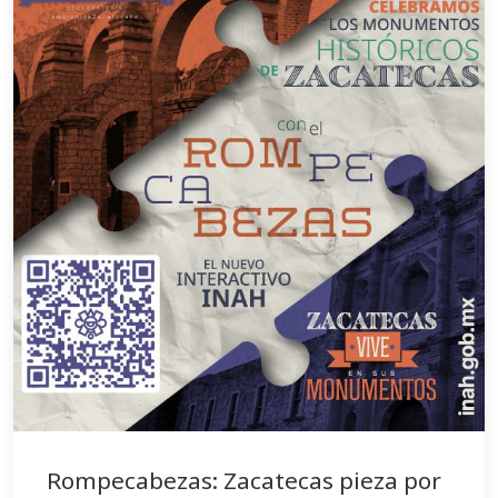
Rompecabezas: Zacatecas pieza por