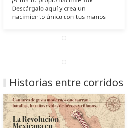
¡Arma tu propio nacimiento!
Descárgalo aquí y crea un
nacimiento único con tus manos
Historias entre corridos