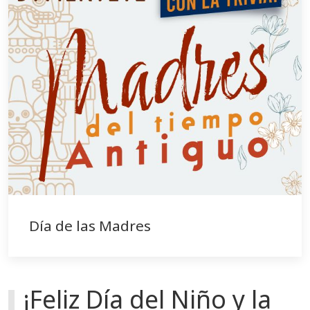
Día de las Madres
¡Feliz Día del Niño y la