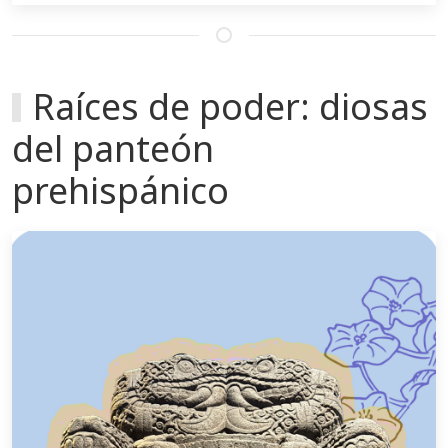
Raíces de poder: diosas
del panteón
prehispánico