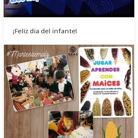
¡Feliz dia del infante!