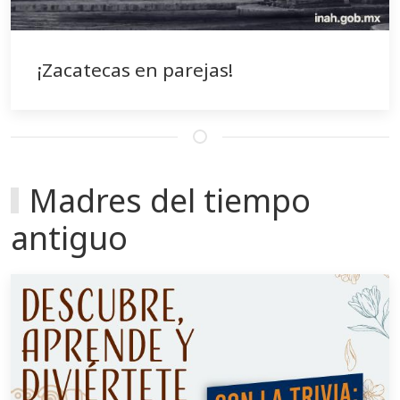
¡Zacatecas en parejas!
Madres del tiempo
antiguo