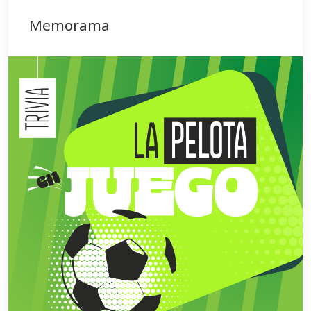
Memorama