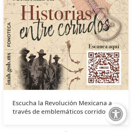
Escucha la Revolución Mexicana a
través de emblemáticos corridos