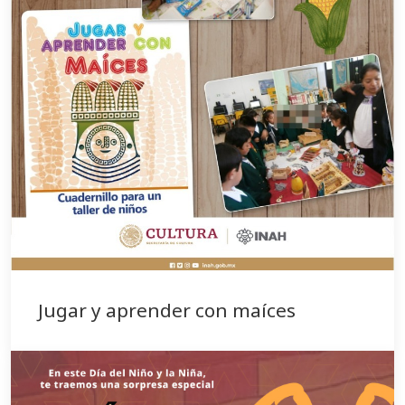
Jugar y aprender con maíces