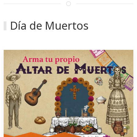
Día de Muertos