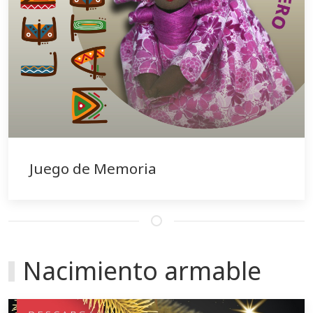
Juego de Memoria
Nacimiento armable