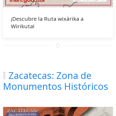
¡Descubre la Ruta wixárika a
Wirikuta!
Zacatecas: Zona de
Monumentos Históricos