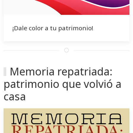
¡Dale color a tu patrimonio!
Memoria repatriada:
patrimonio que volvió a
casa