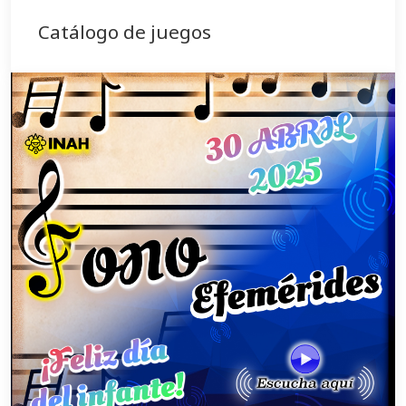
Catálogo de juegos