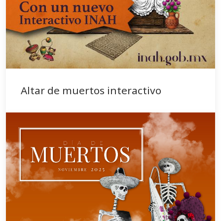
Altar de muertos interactivo