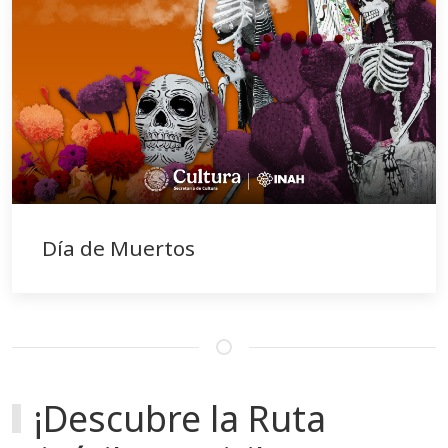
Día de Muertos
¡Descubre la Ruta