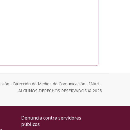
usión - Dirección de Medios de Comunicación - INAH -
ALGUNOS DERECHOS RESERVADOS © 2025
Denuncia contra servidores
públicos