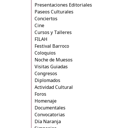
Presentaciones Editoriales
Paseos Culturales
Conciertos
Cine
Cursos y Talleres
FILAH
Festival Barroco
Coloquios
Noche de Muesos
Visitas Guiadas
Congresos
Diplomados
Actividad Cultural
Foros
Homenaje
Documentales
Convocatorias
Día Naranja