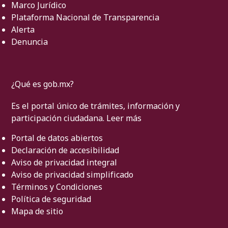
Marco Jurídico
Plataforma Nacional de Transparencia
Alerta
Denuncia
¿Qué es gob.mx?
Es el portal único de trámites, información y
participación ciudadana.
Leer más
Portal de datos abiertos
Declaración de accesibilidad
Aviso de privacidad integral
Aviso de privacidad simplificado
Términos y Condiciones
Política de seguridad
Mapa de sitio