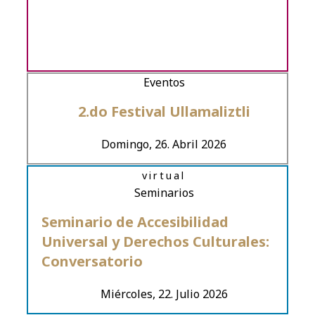
Eventos
2.do Festival Ullamaliztli
Domingo, 26. Abril 2026
virtual
Seminarios
Seminario de Accesibilidad
Universal y Derechos Culturales:
Conversatorio
Miércoles, 22. Julio 2026