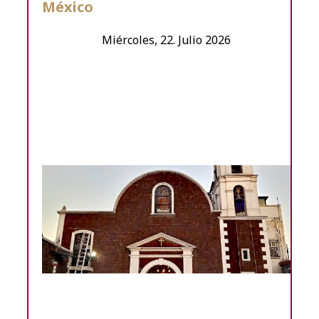
México
Miércoles, 22. Julio 2026