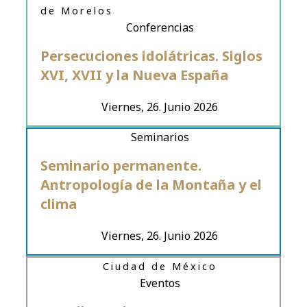
de Morelos
Conferencias
Persecuciones idolátricas. Siglos
XVI, XVII y la Nueva España
Viernes, 26. Junio 2026
Seminarios
Seminario permanente.
Antropología de la Montaña y el
clima
Viernes, 26. Junio 2026
Ciudad de México
Eventos