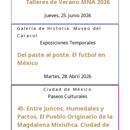
Talleres de Verano MNA 2026
Jueves, 25. Junio 2026
Galería de Historia. Museo del
Caracol
Exposiciones Temporales
Del paste al poste. El futbol en
México
Martes, 28. Abril 2026
Ciudad de México
Paseos Culturales
45. Entre Juncos, Humedales y
Partos. El Pueblo Originario de la
Magdalena Mixiuhca. Ciudad de