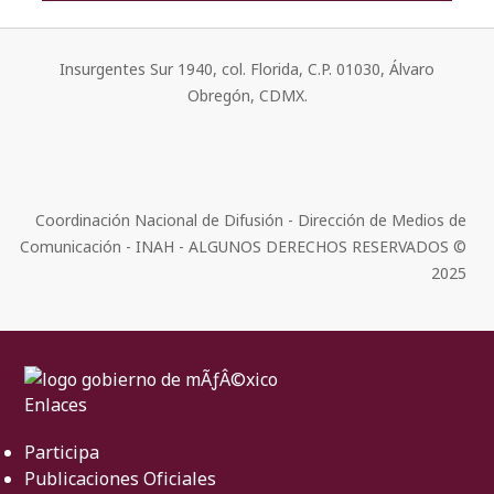
Insurgentes Sur 1940, col. Florida, C.P. 01030, Álvaro
Obregón, CDMX.
Coordinación Nacional de Difusión - Dirección de Medios de
Comunicación - INAH - ALGUNOS DERECHOS RESERVADOS ©
2025
Enlaces
Participa
Publicaciones Oficiales