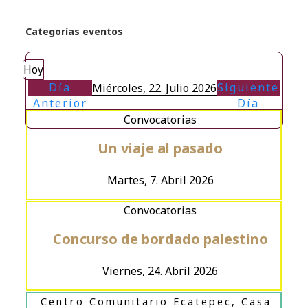
Categorías eventos
Hoy
Día
Siguiente
Miércoles, 22. Julio 2026
Anterior
Día
Convocatorias
Un viaje al pasado
Martes, 7. Abril 2026
Convocatorias
Concurso de bordado palestino
Viernes, 24. Abril 2026
Centro Comunitario Ecatepec, Casa