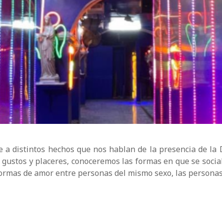
e a distintos hechos que nos hablan de la presencia de la 
 gustos y placeres, conoceremos las formas en que se socia
formas de amor entre personas del mismo sexo, las personas 