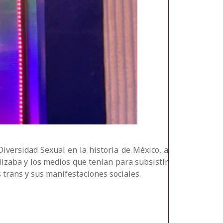
Diversidad Sexual en la historia de México, a
lizaba y los medios que tenían para subsistir
trans y sus manifestaciones sociales.