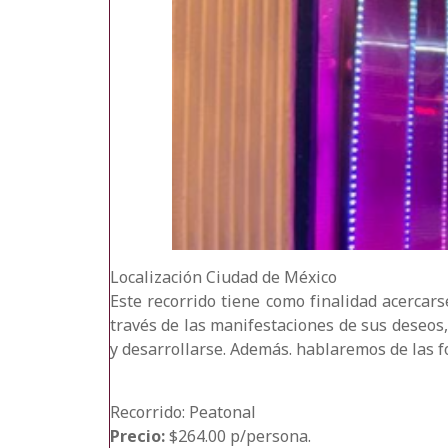
Localización
Ciudad de México
Este recorrido tiene como finalidad acercars
través de las manifestaciones de sus deseos,
y desarrollarse. Además. hablaremos de las 
Recorrido: Peatonal
Precio:
$264.00 p/persona.