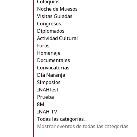
Coloquios
Noche de Muesos
Visitas Guiadas
Congresos
Diplomados
Actividad Cultural
Foros
Homenaje
Documentales
Convocatorias
Día Naranja
Simposios
INAHfest
Prueba
8M
INAH TV
Todas las categorías...
Mostrar eventos de todas las categorías