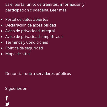
Es el portal único de trámites, información y
participación ciudadana.
Leer más
Portal de datos abiertos
Declaración de accesibilidad
Aviso de privacidad integral
Aviso de privacidad simplificado
Términos y Condiciones
Política de seguridad
Mapa de sitio
Denuncia contra servidores públicos
Síguenos en