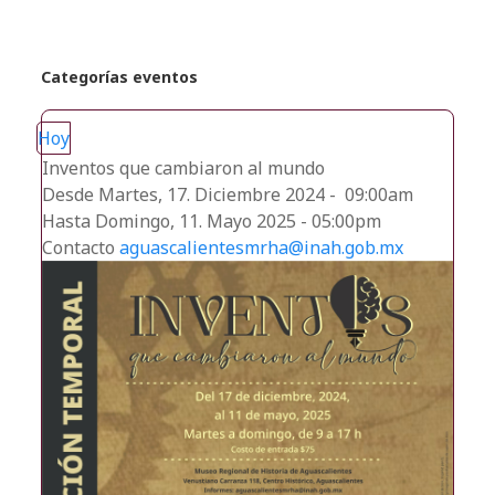
Categorías eventos
Hoy
Inventos que cambiaron al mundo
Desde Martes, 17. Diciembre 2024 - 09:00am
Hasta Domingo, 11. Mayo 2025 - 05:00pm
Contacto
aguascalientesmrha@inah.gob.mx