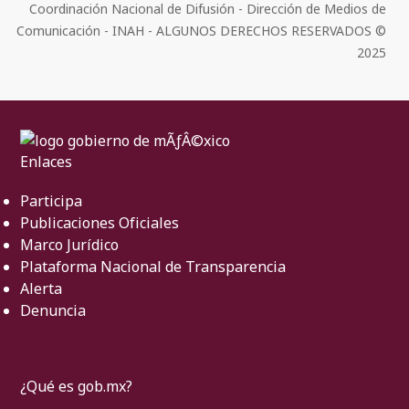
Coordinación Nacional de Difusión - Dirección de Medios de
Comunicación - INAH - ALGUNOS DERECHOS RESERVADOS ©
2025
Enlaces
Participa
Publicaciones Oficiales
Marco Jurídico
Plataforma Nacional de Transparencia
Alerta
Denuncia
¿Qué es gob.mx?