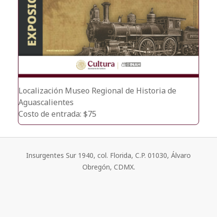
Localización
Museo Regional de Historia de
Aguascalientes
Costo de entrada: $75
Insurgentes Sur 1940, col. Florida, C.P. 01030, Álvaro
Obregón, CDMX.