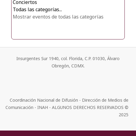
Conciertos
Todas las categorías...
Mostrar eventos de todas las categorías
Insurgentes Sur 1940, col. Florida, C.P. 01030, Álvaro
Obregón, CDMX.
Coordinación Nacional de Difusión - Dirección de Medios de
Comunicación - INAH - ALGUNOS DERECHOS RESERVADOS ©
2025