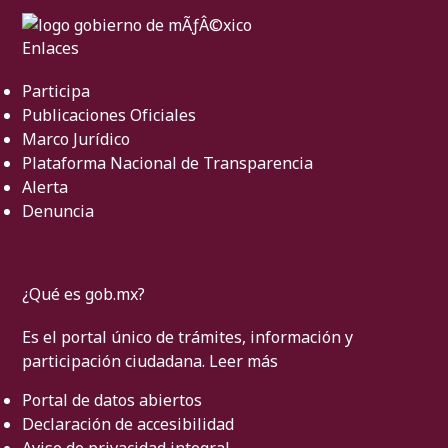
Enlaces
Participa
Publicaciones Oficiales
Marco Jurídico
Plataforma Nacional de Transparencia
Alerta
Denuncia
¿Qué es gob.mx?
Es el portal único de trámites, información y
participación ciudadana.
Leer más
Portal de datos abiertos
Declaración de accesibilidad