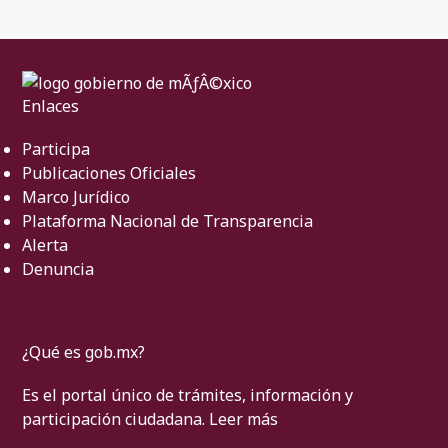
Enlaces
Participa
Publicaciones Oficiales
Marco Jurídico
Plataforma Nacional de Transparencia
Alerta
Denuncia
¿Qué es gob.mx?
Es el portal único de trámites, información y
participación ciudadana.
Leer más