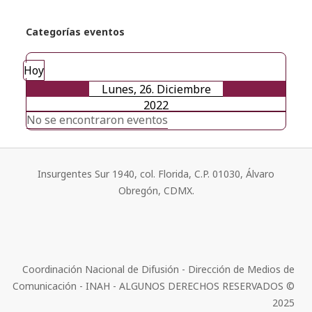
Categorías eventos
Hoy
Lunes, 26. Diciembre
2022
No se encontraron eventos
Insurgentes Sur 1940, col. Florida, C.P. 01030, Álvaro
Obregón, CDMX.
Coordinación Nacional de Difusión - Dirección de Medios de
Comunicación - INAH - ALGUNOS DERECHOS RESERVADOS ©
2025