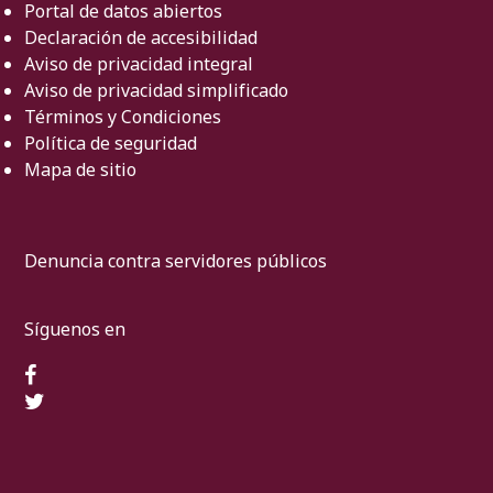
Portal de datos abiertos
Declaración de accesibilidad
Aviso de privacidad integral
Aviso de privacidad simplificado
Términos y Condiciones
Política de seguridad
Mapa de sitio
Denuncia contra servidores públicos
Síguenos en