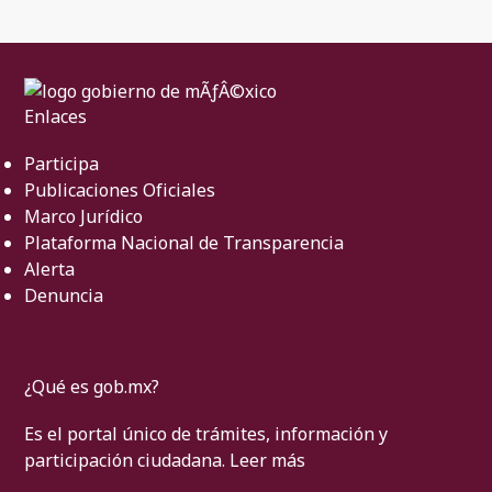
Enlaces
Participa
Publicaciones Oficiales
Marco Jurídico
Plataforma Nacional de Transparencia
Alerta
Denuncia
¿Qué es gob.mx?
Es el portal único de trámites, información y
participación ciudadana.
Leer más