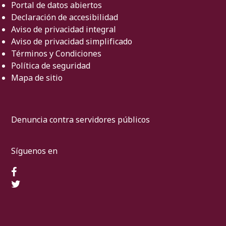
Portal de datos abiertos
Declaración de accesibilidad
Aviso de privacidad integral
Aviso de privacidad simplificado
Términos y Condiciones
Política de seguridad
Mapa de sitio
Denuncia contra servidores públicos
Síguenos en