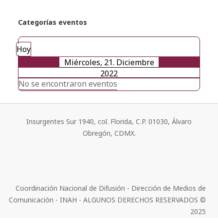
Categorías eventos
Hoy
Miércoles, 21. Diciembre
2022
No se encontraron eventos
Insurgentes Sur 1940, col. Florida, C.P. 01030, Álvaro
Obregón, CDMX.
Coordinación Nacional de Difusión - Dirección de Medios de
Comunicación - INAH - ALGUNOS DERECHOS RESERVADOS ©
2025