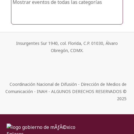
Mostrar eventos de todas las categorías
Insurgentes Sur 1940, col. Florida, C.P. 01030, Álvaro
Obregón, CDMX.
Coordinación Nacional de Difusión - Dirección de Medios de
Comunicación - INAH - ALGUNOS DERECHOS RESERVADOS ©
2025