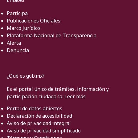
Enlaces
Participa
Publicaciones Oficiales
Marco Jurídico
Plataforma Nacional de Transparencia
Alerta
Denuncia
¿Qué es gob.mx?
Es el portal único de trámites, información y
participación ciudadana.
Leer más
Portal de datos abiertos
Declaración de accesibilidad
Aviso de privacidad integral
Aviso de privacidad simplificado