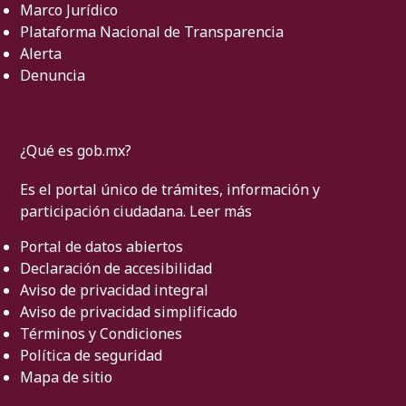
Marco Jurídico
Plataforma Nacional de Transparencia
Alerta
Denuncia
¿Qué es gob.mx?
Es el portal único de trámites, información y
participación ciudadana.
Leer más
Portal de datos abiertos
Declaración de accesibilidad
Aviso de privacidad integral
Aviso de privacidad simplificado
Términos y Condiciones
Política de seguridad
Mapa de sitio