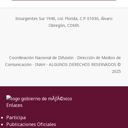
Insurgentes Sur 1940, col. Florida, C.P. 01030, Álvaro
Obregón, CDMX.
Coordinación Nacional de Difusión - Dirección de Medios de
Comunicación - INAH - ALGUNOS DERECHOS RESERVADOS ©
2025
Enlaces
Participa
Publicaciones Oficiales