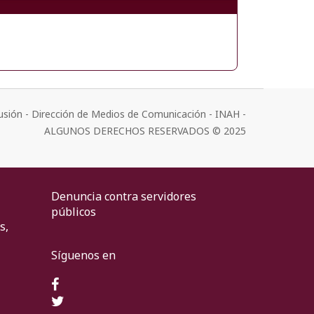
usión - Dirección de Medios de Comunicación - INAH -
ALGUNOS DERECHOS RESERVADOS © 2025
Denuncia contra servidores
públicos
s,
Síguenos en