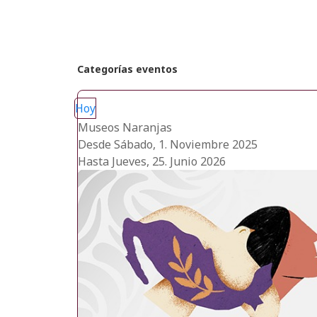
Categorías eventos
Hoy
Museos Naranjas
Desde Sábado, 1. Noviembre 2025
Hasta Jueves, 25. Junio 2026