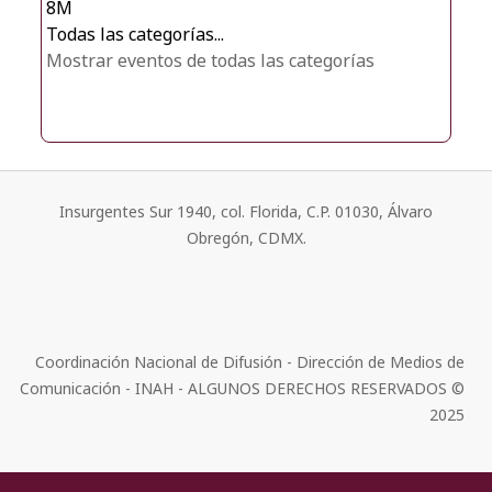
8M
Todas las categorías...
Mostrar eventos de todas las categorías
Insurgentes Sur 1940, col. Florida, C.P. 01030, Álvaro
Obregón, CDMX.
Coordinación Nacional de Difusión - Dirección de Medios de
Comunicación - INAH - ALGUNOS DERECHOS RESERVADOS ©
2025