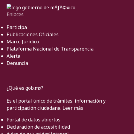
Enlaces
Participa
Publicaciones Oficiales
Marco Jurídico
Plataforma Nacional de Transparencia
Alerta
Denuncia
¿Qué es gob.mx?
Es el portal único de trámites, información y
participación ciudadana.
Leer más
Portal de datos abiertos
Declaración de accesibilidad