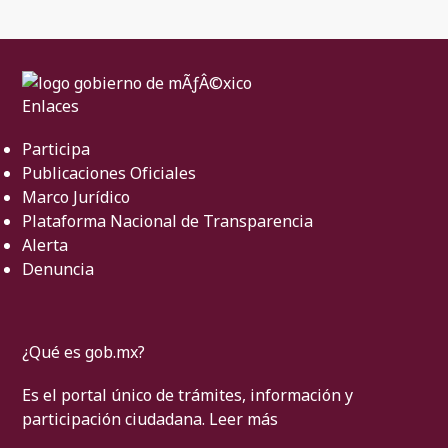
Enlaces
Participa
Publicaciones Oficiales
Marco Jurídico
Plataforma Nacional de Transparencia
Alerta
Denuncia
¿Qué es gob.mx?
Es el portal único de trámites, información y
participación ciudadana.
Leer más