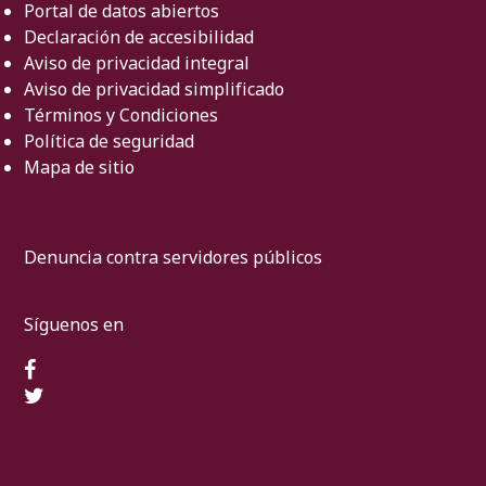
Portal de datos abiertos
Declaración de accesibilidad
Aviso de privacidad integral
Aviso de privacidad simplificado
Términos y Condiciones
Política de seguridad
Mapa de sitio
Denuncia contra servidores públicos
Síguenos en