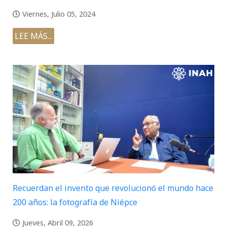
Viernes, Julio 05, 2024
LEE MÁS...
Recuerdan el invento que revolucionó el mundo hace
200 años: la fotografía de Niépce
Jueves, Abril 09, 2026