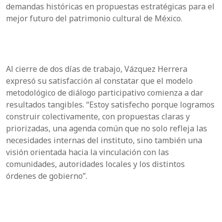
demandas históricas en propuestas estratégicas para el
mejor futuro del patrimonio cultural de México.
Al cierre de dos días de trabajo, Vázquez Herrera
expresó su satisfacción al constatar que el modelo
metodológico de diálogo participativo comienza a dar
resultados tangibles. “Estoy satisfecho porque logramos
construir colectivamente, con propuestas claras y
priorizadas, una agenda común que no solo refleja las
necesidades internas del instituto, sino también una
visión orientada hacia la vinculación con las
comunidades, autoridades locales y los distintos
órdenes de gobierno”.