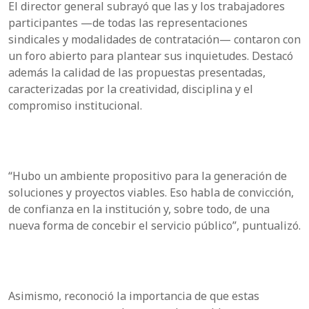
El director general subrayó que las y los trabajadores
participantes —de todas las representaciones
sindicales y modalidades de contratación— contaron con
un foro abierto para plantear sus inquietudes. Destacó
además la calidad de las propuestas presentadas,
caracterizadas por la creatividad, disciplina y el
compromiso institucional.
“Hubo un ambiente propositivo para la generación de
soluciones y proyectos viables. Eso habla de convicción,
de confianza en la institución y, sobre todo, de una
nueva forma de concebir el servicio público”, puntualizó.
Asimismo, reconoció la importancia de que estas