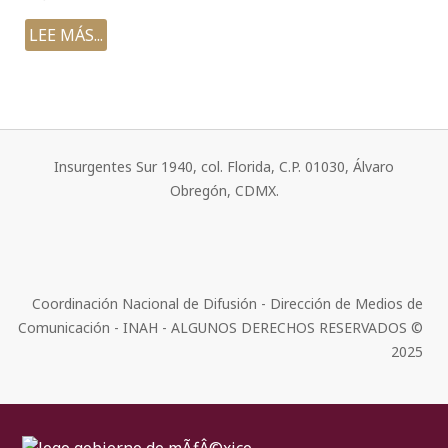
LEE MÁS...
Insurgentes Sur 1940, col. Florida, C.P. 01030, Álvaro
Obregón, CDMX.
Coordinación Nacional de Difusión - Dirección de Medios de
Comunicación - INAH - ALGUNOS DERECHOS RESERVADOS ©
2025