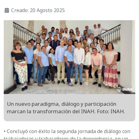
Creado: 20 Agosto 2025
Un nuevo paradigma, diálogo y participación
marcan la transformación del INAH. Foto: INAH.
• Concluyó con éxito la segunda jornada de diálogo con
trabajadoras y trabajadores de la dependencia, en un