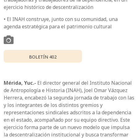
ejercicio histórico de descentralización
• El INAH construye, junto con su comunidad, una
agenda estratégica para el patrimonio cultural
BOLETÍN 402
Mérida, Yuc.-
El director general del Instituto Nacional
de Antropología e Historia (INAH), Joel Omar Vázquez
Herrera, encabezó la segunda jornada de trabajo con las
y los integrantes de los distintos gremios y
representaciones sindicales adscritos a la dependencia
en el estado, acompañado por su equipo directivo. Este
ejercicio forma parte de un nuevo modelo que impulsa
la descentralización institucional y busca transformar