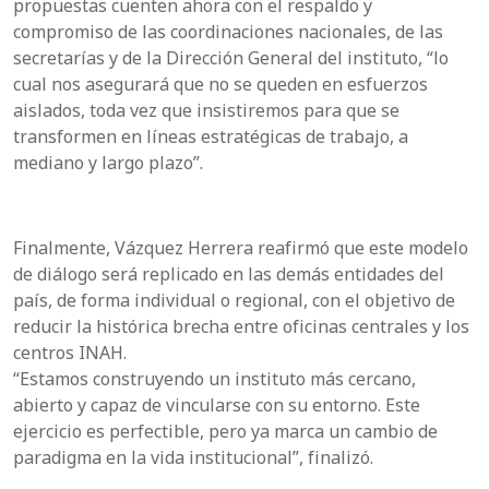
propuestas cuenten ahora con el respaldo y
compromiso de las coordinaciones nacionales, de las
secretarías y de la Dirección General del instituto, “lo
cual nos asegurará que no se queden en esfuerzos
aislados, toda vez que insistiremos para que se
transformen en líneas estratégicas de trabajo, a
mediano y largo plazo”.
Finalmente, Vázquez Herrera reafirmó que este modelo
de diálogo será replicado en las demás entidades del
país, de forma individual o regional, con el objetivo de
reducir la histórica brecha entre oficinas centrales y los
centros INAH.
“Estamos construyendo un instituto más cercano,
abierto y capaz de vincularse con su entorno. Este
ejercicio es perfectible, pero ya marca un cambio de
paradigma en la vida institucional”, finalizó.