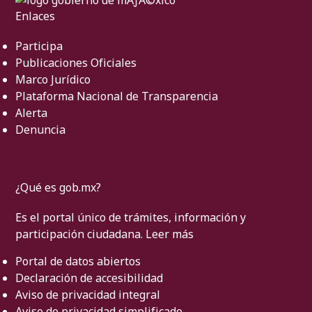
Enlaces
Participa
Publicaciones Oficiales
Marco Jurídico
Plataforma Nacional de Transparencia
Alerta
Denuncia
¿Qué es gob.mx?
Es el portal único de trámites, información y
participación ciudadana.
Leer más
Portal de datos abiertos
Declaración de accesibilidad
Aviso de privacidad integral
Aviso de privacidad simplificado