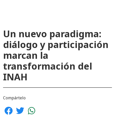
Un nuevo paradigma:
diálogo y participación
marcan la
transformación del
INAH
Compártelo