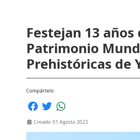
Festejan 13 años 
Patrimonio Mundi
Prehistóricas de 
Compártelo
Creado: 01 Agosto 2023