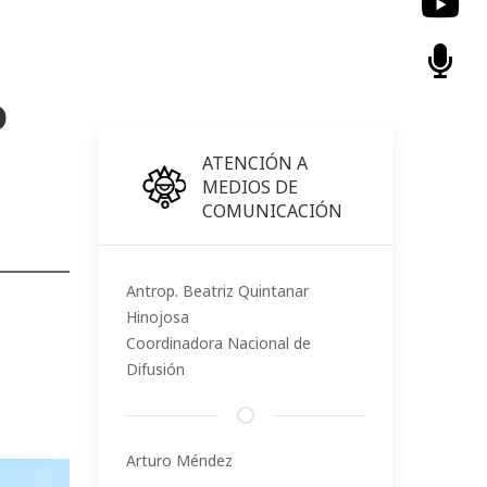
o
ATENCIÓN A
MEDIOS DE
COMUNICACIÓN
Antrop. Beatriz Quintanar
Hinojosa
Coordinadora Nacional de
Difusión
Arturo Méndez