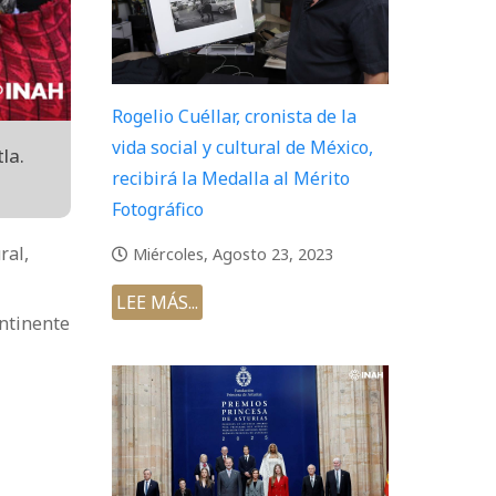
Rogelio Cuéllar, cronista de la
vida social y cultural de México,
la.
recibirá la Medalla al Mérito
Fotográfico
ral,
Miércoles, Agosto 23, 2023
LEE MÁS...
ontinente