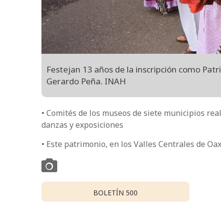
Festejan 13 años de la inscripción como Patr
Gerardo Peña. INAH
• Comités de los museos de siete municipios real
danzas y exposiciones
• Este patrimonio, en los Valles Centrales de Oax
BOLETÍN 500