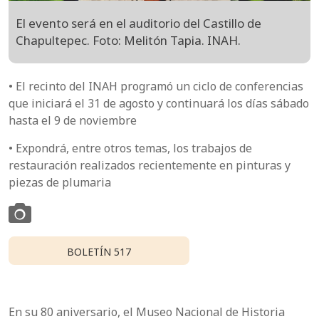
El evento será en el auditorio del Castillo de
Chapultepec. Foto: Melitón Tapia. INAH.
• El recinto del INAH programó un ciclo de conferencias
que iniciará el 31 de agosto y continuará los días sábado
hasta el 9 de noviembre
• Expondrá, entre otros temas, los trabajos de
restauración realizados recientemente en pinturas y
piezas de plumaria
BOLETÍN 517
En su 80 aniversario, el Museo Nacional de Historia