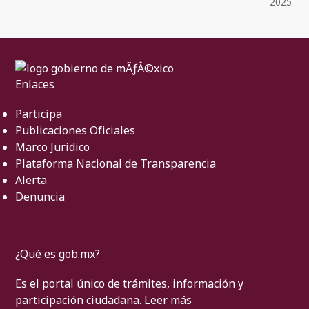
2025
Enlaces
Participa
Publicaciones Oficiales
Marco Jurídico
Plataforma Nacional de Transparencia
Alerta
Denuncia
¿Qué es gob.mx?
Es el portal único de trámites, información y
participación ciudadana.
Leer más