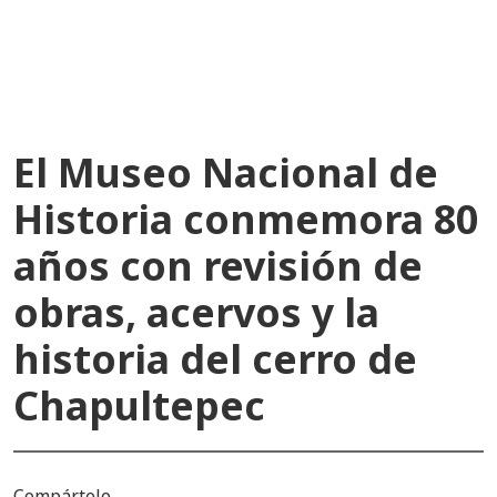
recientes
El Museo Nacional de
Historia conmemora 80
años con revisión de
obras, acervos y la
historia del cerro de
Chapultepec
Compártelo