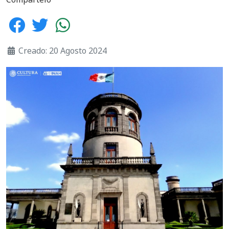
Creado: 20 Agosto 2024