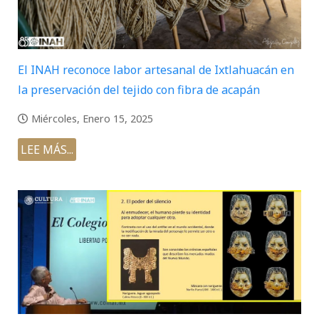
El INAH reconoce labor artesanal de Ixtlahuacán en
la preservación del tejido con fibra de acapán
Miércoles, Enero 15, 2025
LEE MÁS...