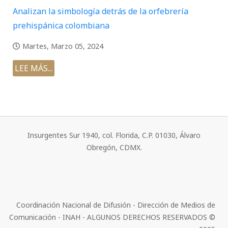
Analizan la simbología detrás de la orfebrería
prehispánica colombiana
Martes, Marzo 05, 2024
LEE MÁS...
Insurgentes Sur 1940, col. Florida, C.P. 01030, Álvaro
Obregón, CDMX.
Coordinación Nacional de Difusión - Dirección de Medios de
Comunicación - INAH - ALGUNOS DERECHOS RESERVADOS ©