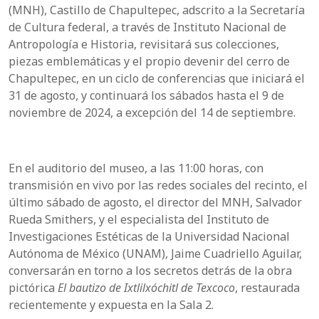
(MNH), Castillo de Chapultepec, adscrito a la Secretaría
de Cultura federal, a través de Instituto Nacional de
Antropología e Historia, revisitará sus colecciones,
piezas emblemáticas y el propio devenir del cerro de
Chapultepec, en un ciclo de conferencias que iniciará el
31 de agosto, y continuará los sábados hasta el 9 de
noviembre de 2024, a excepción del 14 de septiembre.
En el auditorio del museo, a las 11:00 horas, con
transmisión en vivo por las redes sociales del recinto, el
último sábado de agosto, el director del MNH, Salvador
Rueda Smithers, y el especialista del Instituto de
Investigaciones Estéticas de la Universidad Nacional
Autónoma de México (UNAM), Jaime Cuadriello Aguilar,
conversarán en torno a los secretos detrás de la obra
pictórica
El bautizo de Ixtlilxóchitl de Texcoco
, restaurada
recientemente y expuesta en la Sala 2.