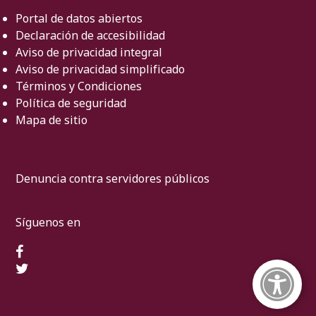
Portal de datos abiertos
Declaración de accesibilidad
Aviso de privacidad integral
Aviso de privacidad simplificado
Términos y Condiciones
Política de seguridad
Mapa de sitio
Denuncia contra servidores públicos
Síguenos en