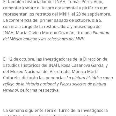
El también historiador del INAH, Tomás Pérez Vejo,
comentará sobre el tesoro documental y pictórico que
representan los retratos del MNH, el 28 de septiembre.
La conferencia del primer sábado de octubre, día 5,
correrá a cargo de la restauradora y museóloga del
INAH, María Olvido Moreno Guzmán, titulada
Plumaria
del México antiguo y las colecciones del MNH
.
El 12 de octubre, las investigadoras de la Dirección de
Estudios Históricos del INAH, Rosa Casanova García, y
del Museo Nacional del Virreinato, Mónica Martí
Cotarelo, dictarán las ponencias
La pintura histórica como
reflejo de la historia nacional
y
Piezas selectas de pintura
virreinal
, de forma respectiva.
La semana siguiente será el turno de la investigadora