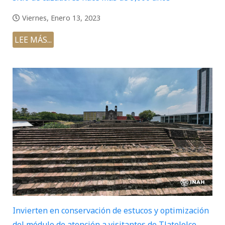
Viernes, Enero 13, 2023
LEE MÁS...
Invierten en conservación de estucos y optimización
del módulo de atención a visitantes de Tlatelolco