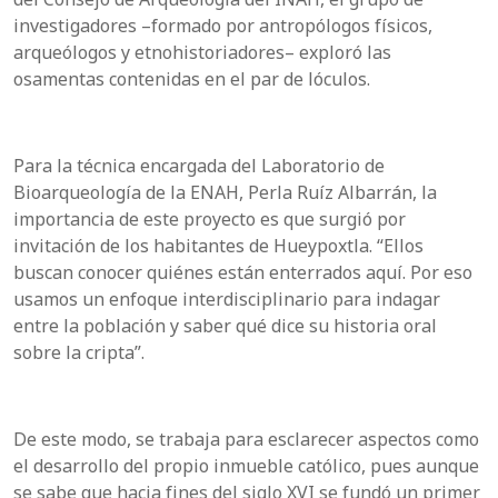
investigadores –formado por antropólogos físicos,
arqueólogos y etnohistoriadores– exploró las
osamentas contenidas en el par de lóculos.
Para la técnica encargada del Laboratorio de
Bioarqueología de la ENAH, Perla Ruíz Albarrán, la
importancia de este proyecto es que surgió por
invitación de los habitantes de Hueypoxtla. “Ellos
buscan conocer quiénes están enterrados aquí. Por eso
usamos un enfoque interdisciplinario para indagar
entre la población y saber qué dice su historia oral
sobre la cripta”.
De este modo, se trabaja para esclarecer aspectos como
el desarrollo del propio inmueble católico, pues aunque
se sabe que hacia fines del siglo XVI se fundó un primer