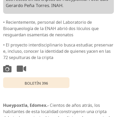
Gerardo Peña Torres. INAH.
• Recientemente, personal del Laboratorio de
Bioarqueología de la ENAH abrió dos lóculos que
resguardan osamentas de neonatos
• El proyecto interdisciplinario busca estudiar, preservar
e, incluso, conocer la identidad de quienes yacen en las
72 sepulturas de la cripta
BOLETÍN 396
Hueypoxtla, Edomex.-
Cientos de años atrás, los
habitantes de esta localidad construyeron una cripta