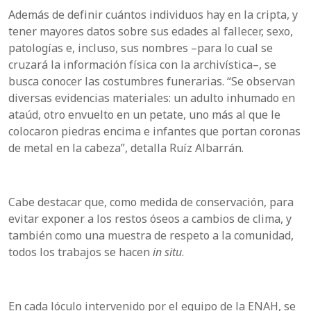
Además de definir cuántos individuos hay en la cripta, y
tener mayores datos sobre sus edades al fallecer, sexo,
patologías e, incluso, sus nombres –para lo cual se
cruzará la información física con la archivística–, se
busca conocer las costumbres funerarias. “Se observan
diversas evidencias materiales: un adulto inhumado en
ataúd, otro envuelto en un petate, uno más al que le
colocaron piedras encima e infantes que portan coronas
de metal en la cabeza”, detalla Ruíz Albarrán.
Cabe destacar que, como medida de conservación, para
evitar exponer a los restos óseos a cambios de clima, y
también como una muestra de respeto a la comunidad,
todos los trabajos se hacen
in situ
.
En cada lóculo intervenido por el equipo de la ENAH, se