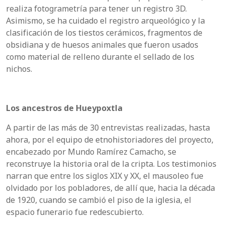
realiza fotogrametría para tener un registro 3D.
Asimismo, se ha cuidado el registro arqueológico y la
clasificación de los tiestos cerámicos, fragmentos de
obsidiana y de huesos animales que fueron usados
como material de relleno durante el sellado de los
nichos.
Los ancestros de Hueypoxtla
A partir de las más de 30 entrevistas realizadas, hasta
ahora, por el equipo de etnohistoriadores del proyecto,
encabezado por Mundo Ramírez Camacho, se
reconstruye la historia oral de la cripta. Los testimonios
narran que entre los siglos XIX y XX, el mausoleo fue
olvidado por los pobladores, de allí que, hacia la década
de 1920, cuando se cambió el piso de la iglesia, el
espacio funerario fue redescubierto.