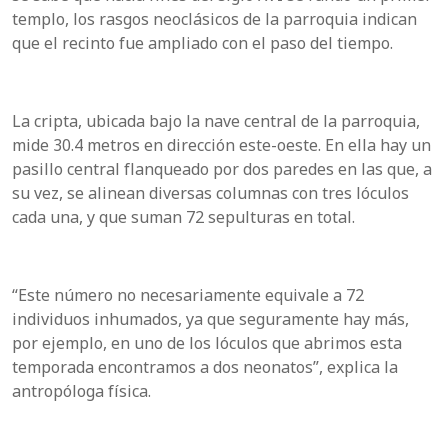
templo, los rasgos neoclásicos de la parroquia indican
que el recinto fue ampliado con el paso del tiempo.
La cripta, ubicada bajo la nave central de la parroquia,
mide 30.4 metros en dirección este-oeste. En ella hay un
pasillo central flanqueado por dos paredes en las que, a
su vez, se alinean diversas columnas con tres lóculos
cada una, y que suman 72 sepulturas en total.
“Este número no necesariamente equivale a 72
individuos inhumados, ya que seguramente hay más,
por ejemplo, en uno de los lóculos que abrimos esta
temporada encontramos a dos neonatos”, explica la
antropóloga física.