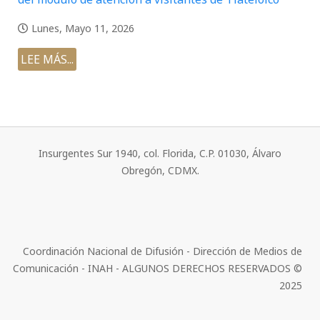
Lunes, Mayo 11, 2026
LEE MÁS...
Insurgentes Sur 1940, col. Florida, C.P. 01030, Álvaro
Obregón, CDMX.
Coordinación Nacional de Difusión - Dirección de Medios de
Comunicación - INAH - ALGUNOS DERECHOS RESERVADOS ©
2025