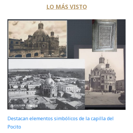
LO MÁS VISTO
Destacan elementos simbólicos de la capilla del
Pocito