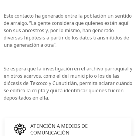
Este contacto ha generado entre la población un sentido
de arraigo. “La gente considera que quienes están aquí
son sus ancestros y, por lo mismo, han generado
diversas hipótesis a partir de los datos transmitidos de
una generación a otra”.
Se espera que la investigación en el archivo parroquial y
en otros acervos, como el del municipio o los de las
diócesis de Texcoco y Cuautitlán, permita aclarar cuándo
se edificó la cripta y quizá identificar quiénes fueron
depositados en ella.
ATENCIÓN A MEDIOS DE
COMUNICACIÓN