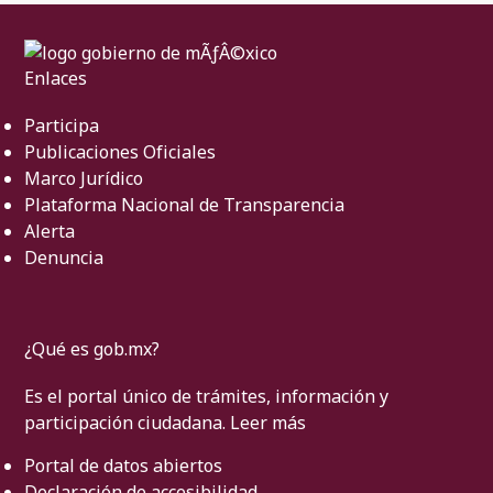
Enlaces
Participa
Publicaciones Oficiales
Marco Jurídico
Plataforma Nacional de Transparencia
Alerta
Denuncia
¿Qué es gob.mx?
Es el portal único de trámites, información y
participación ciudadana.
Leer más
Portal de datos abiertos
Declaración de accesibilidad