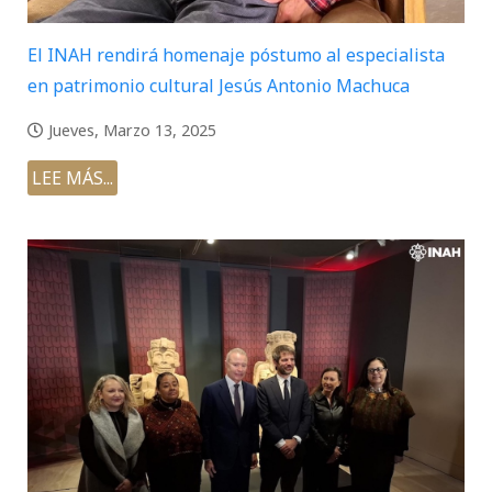
El INAH rendirá homenaje póstumo al especialista
en patrimonio cultural Jesús Antonio Machuca
Jueves, Marzo 13, 2025
LEE MÁS...