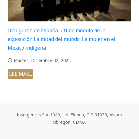
Inauguran en España último módulo de la
exposición La mitad del mundo. La mujer en el
México indígena
Martes, Diciembre 02, 2025
LEE MÁS...
Insurgentes Sur 1940, col. Florida, C.P. 01030, Álvaro
Obregón, CDMX.