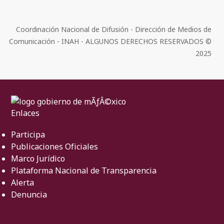
Coordinación Nacional de Difusión - Dirección de Medios de
Comunicación - INAH - ALGUNOS DERECHOS RESERVADOS ©
2025
Enlaces
Participa
Publicaciones Oficiales
Marco Jurídico
Plataforma Nacional de Transparencia
Alerta
Denuncia