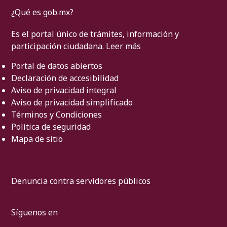
¿Qué es gob.mx?
Es el portal único de trámites, información y
participación ciudadana.
Leer más
Portal de datos abiertos
Declaración de accesibilidad
Aviso de privacidad integral
Aviso de privacidad simplificado
Términos y Condiciones
Política de seguridad
Mapa de sitio
Denuncia contra servidores públicos
Síguenos en