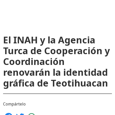
recientes
El INAH y la Agencia
Turca de Cooperación y
Coordinación
renovarán la identidad
gráfica de Teotihuacan
Compártelo