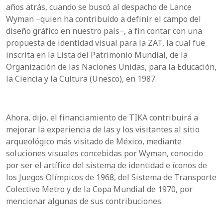
años atrás, cuando se buscó al despacho de Lance
Wyman −quien ha contribuido a definir el campo del
diseño gráfico en nuestro país−, a fin contar con una
propuesta de identidad visual para la ZAT, la cual fue
inscrita en la Lista del Patrimonio Mundial, de la
Organización de las Naciones Unidas, para la Educación,
la Ciencia y la Cultura (Unesco), en 1987.
Ahora, dijo, el financiamiento de TIKA contribuirá a
mejorar la experiencia de las y los visitantes al sitio
arqueológico más visitado de México, mediante
soluciones visuales concebidas por Wyman, conocido
por ser el artífice del sistema de identidad e íconos de
los Juegos Olímpicos de 1968, del Sistema de Transporte
Colectivo Metro y de la Copa Mundial de 1970, por
mencionar algunas de sus contribuciones.