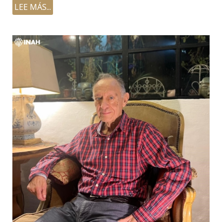
LEE MÁS...