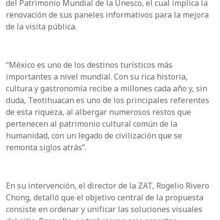
del Patrimonio Mundial de la Unesco, el cual implica la
renovación de sus paneles informativos para la mejora
de la visita pública.
“México es uno de los destinos turísticos más
importantes a nivel mundial. Con su rica historia,
cultura y gastronomía recibe a millones cada año y, sin
duda, Teotihuacan es uno de los principales referentes
de esta riqueza, al albergar numerosos restos que
pertenecen al patrimonio cultural común de la
humanidad, con un legado de civilización que se
remonta siglos atrás”.
En su intervención, el director de la ZAT, Rogelio Rivero
Chong, detalló que el objetivo central de la propuesta
consiste en ordenar y unificar las soluciones visuales