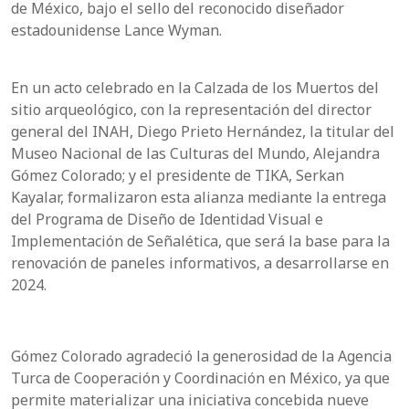
de México, bajo el sello del reconocido diseñador
estadounidense Lance Wyman.
En un acto celebrado en la Calzada de los Muertos del
sitio arqueológico, con la representación del director
general del INAH, Diego Prieto Hernández, la titular del
Museo Nacional de las Culturas del Mundo, Alejandra
Gómez Colorado; y el presidente de TIKA, Serkan
Kayalar, formalizaron esta alianza mediante la entrega
del Programa de Diseño de Identidad Visual e
Implementación de Señalética, que será la base para la
renovación de paneles informativos, a desarrollarse en
2024.
Gómez Colorado agradeció la generosidad de la Agencia
Turca de Cooperación y Coordinación en México, ya que
permite materializar una iniciativa concebida nueve