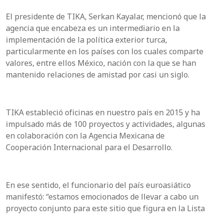
El presidente de TIKA, Serkan Kayalar, mencionó que la
agencia que encabeza es un intermediario en la
implementación de la política exterior turca,
particularmente en los países con los cuales comparte
valores, entre ellos México, nación con la que se han
mantenido relaciones de amistad por casi un siglo.
TIKA estableció oficinas en nuestro país en 2015 y ha
impulsado más de 100 proyectos y actividades, algunas
en colaboración con la Agencia Mexicana de
Cooperación Internacional para el Desarrollo.
En ese sentido, el funcionario del país euroasiático
manifestó: “estamos emocionados de llevar a cabo un
proyecto conjunto para este sitio que figura en la Lista