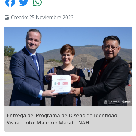
Creado: 25 Noviembre 2023
Entrega del Programa de Diseño de Identidad
Visual. Foto: Mauricio Marat. INAH