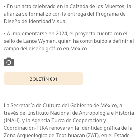
• En un acto celebrado en la Calzada de los Muertos, la
alianza se formalizó con la entrega del Programa de
Diseño de Identidad Visual
• A implementarse en 2024, el proyecto cuenta con el
sello de Lance Wyman, quien ha contribuido a definir el
campo del diseño gráfico en México
BOLETÍN 801
La Secretaría de Cultura del Gobierno de México, a
través del Instituto Nacional de Antropología e Historia
(INAH), y la Agencia Turca de Cooperación y
Coordinación-TIKA renovarán la identidad gráfica de la
Zona Arqueológica de Teotihuacan (ZAT), en el Estado