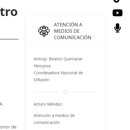
tro
ATENCIÓN A
MEDIOS DE
COMUNICACIÓN
Antrop. Beatriz Quintanar
Hinojosa
Coordinadora Nacional de
Difusión
A
Arturo Méndez
Atención a medios de
comunicación
honor de