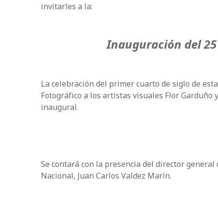
invitarles a la:
Inauguración del 2
La celebración del
primer cuarto de siglo
de esta
Fotográfico a los artistas visuales Flor Garduño
inaugural.
Se contará con la presencia del director general 
Nacional, Juan Carlos Valdez Marín.