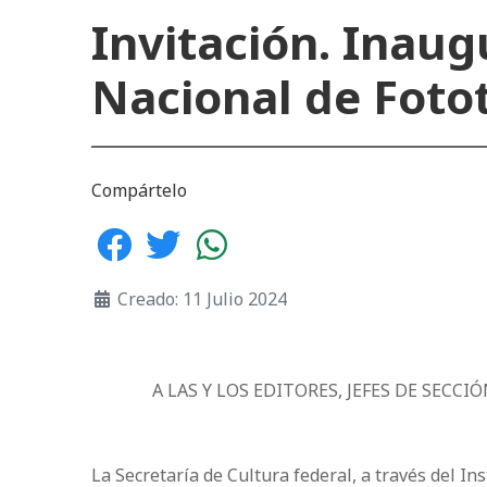
Invitación. Inaug
Nacional de Foto
Compártelo
Creado: 11 Julio 2024
A LAS Y LOS EDITORES, JEFES DE SECC
La Secretaría de Cultura federal, a través del In