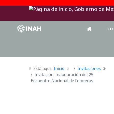
SI
Está aquí:
Inicio
Invitaciones
Invitación. Inauguración del 25
Encuentro Nacional de Fototecas