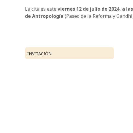
La cita es este
viernes 12 de julio de 2024, a la
de Antropología
(Paseo de la Reforma y Gandhi, 
INVITACIÓN