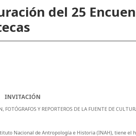
uración del 25 Encuen
tecas
INVITACIÓN
IÓN, FOTÓGRAFOS Y REPORTEROS DE LA FUENTE DE CULTUR
stituto Nacional de Antropología e Historia (INAH), tiene el 