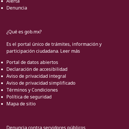
Alerta
Denuncia
¿Qué es gob.mx?
Es el portal único de trámites, información y
participación ciudadana.
Leer más
Portal de datos abiertos
Declaración de accesibilidad
Aviso de privacidad integral
Aviso de privacidad simplificado
Términos y Condiciones
Política de seguridad
Mapa de sitio
Denuncia contra servidores públicos