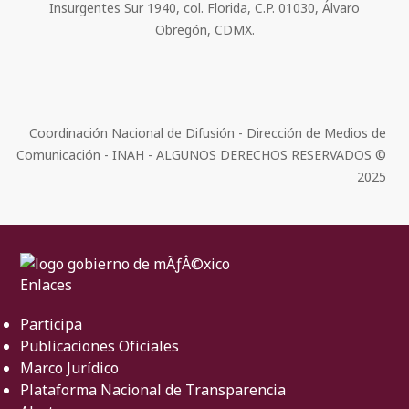
Insurgentes Sur 1940, col. Florida, C.P. 01030, Álvaro
Obregón, CDMX.
Coordinación Nacional de Difusión - Dirección de Medios de
Comunicación - INAH - ALGUNOS DERECHOS RESERVADOS ©
2025
Enlaces
Participa
Publicaciones Oficiales
Marco Jurídico
Plataforma Nacional de Transparencia