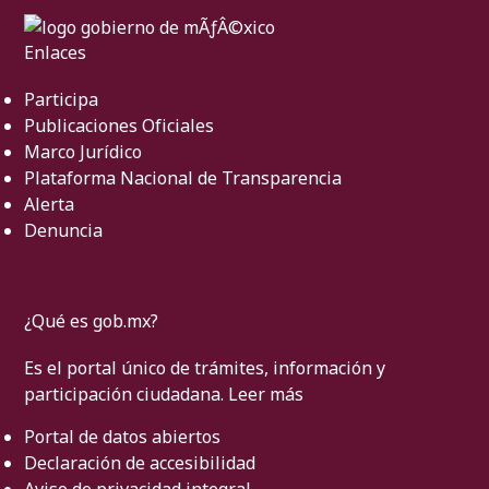
Enlaces
Participa
Publicaciones Oficiales
Marco Jurídico
Plataforma Nacional de Transparencia
Alerta
Denuncia
¿Qué es gob.mx?
Es el portal único de trámites, información y
participación ciudadana.
Leer más
Portal de datos abiertos
Declaración de accesibilidad