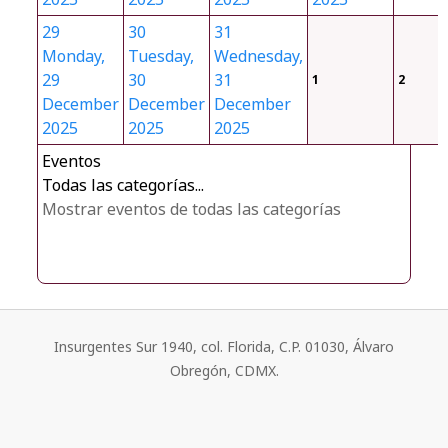
29
30
31
Monday,
Tuesday,
Wednesday,
29
30
31
1
2
December
December
December
2025
2025
2025
Eventos
Todas las categorías...
Mostrar eventos de todas las categorías
Insurgentes Sur 1940, col. Florida, C.P. 01030, Álvaro
Obregón, CDMX.