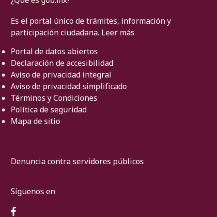
¿Qué es gob.mx?
Es el portal único de trámites, información y
participación ciudadana.
Leer más
Portal de datos abiertos
Declaración de accesibilidad
Aviso de privacidad integral
Aviso de privacidad simplificado
Términos y Condiciones
Política de seguridad
Mapa de sitio
Denuncia contra servidores públicos
Síguenos en