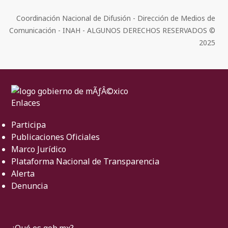
Coordinación Nacional de Difusión - Dirección de Medios de
Comunicación - INAH - ALGUNOS DERECHOS RESERVADOS ©
2025
Enlaces
Participa
Publicaciones Oficiales
Marco Jurídico
Plataforma Nacional de Transparencia
Alerta
Denuncia