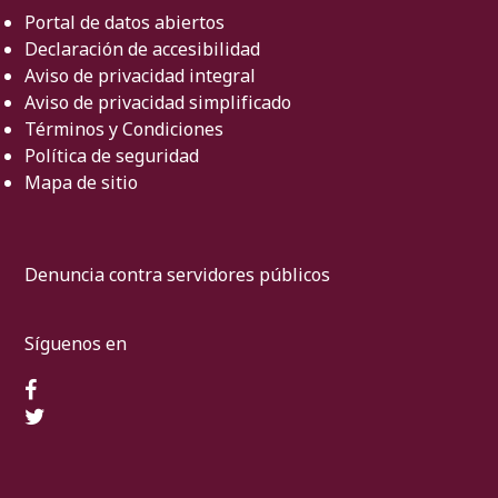
Portal de datos abiertos
Declaración de accesibilidad
Aviso de privacidad integral
Aviso de privacidad simplificado
Términos y Condiciones
Política de seguridad
Mapa de sitio
Denuncia contra servidores públicos
Síguenos en