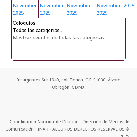
November
November
November
November
2025
2025
2025
2025
2025
Coloquios
Todas las categorías...
Mostrar eventos de todas las categorías
Insurgentes Sur 1940, col. Florida, C.P. 01030, Álvaro
Obregón, CDMX.
Coordinación Nacional de Difusión - Dirección de Medios de
Comunicación - INAH - ALGUNOS DERECHOS RESERVADOS ©
2025