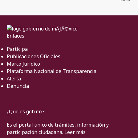
Enlaces
Participa
Publicaciones Oficiales
Marco Jurídico
Plataforma Nacional de Transparencia
Alerta
Denuncia
¿Qué es gob.mx?
Es el portal único de trámites, información y
participación ciudadana.
Leer más