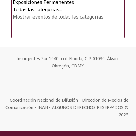
Exposiciones Permanentes
Todas las categorías...
Mostrar eventos de todas las categorías
Insurgentes Sur 1940, col. Florida, C.P. 01030, Álvaro
Obregón, CDMX.
Coordinación Nacional de Difusión - Dirección de Medios de
Comunicación - INAH - ALGUNOS DERECHOS RESERVADOS ©
2025