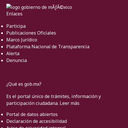
Enlaces
Participa
Publicaciones Oficiales
Marco Jurídico
Plataforma Nacional de Transparencia
Alerta
Denuncia
¿Qué es gob.mx?
Es el portal único de trámites, información y
participación ciudadana.
Leer más
Portal de datos abiertos
Declaración de accesibilidad