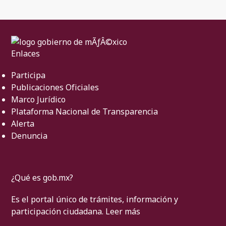
Enlaces
Participa
Publicaciones Oficiales
Marco Jurídico
Plataforma Nacional de Transparencia
Alerta
Denuncia
¿Qué es gob.mx?
Es el portal único de trámites, información y
participación ciudadana.
Leer más