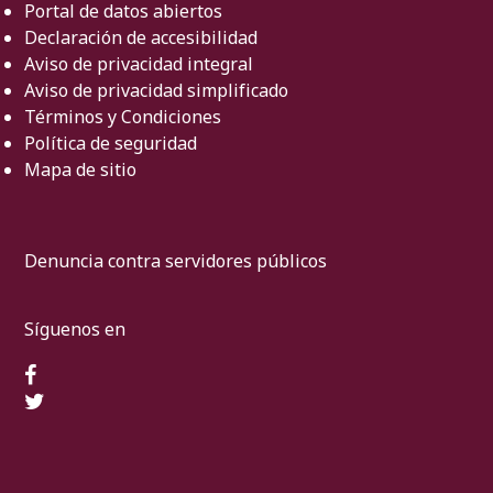
Portal de datos abiertos
Declaración de accesibilidad
Aviso de privacidad integral
Aviso de privacidad simplificado
Términos y Condiciones
Política de seguridad
Mapa de sitio
Denuncia contra servidores públicos
Síguenos en