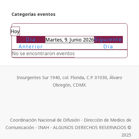
Categorías eventos
Hoy
Día
Siguiente
Martes, 9. Junio 2026
Anterior
Día
No se encontraron eventos
Insurgentes Sur 1940, col. Florida, C.P. 01030, Álvaro
Obregón, CDMX.
Coordinación Nacional de Difusión - Dirección de Medios de
Comunicación - INAH - ALGUNOS DERECHOS RESERVADOS ©
2025