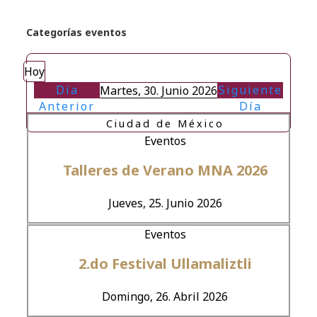
Categorías eventos
Hoy
Día
Siguiente
Martes, 30. Junio 2026
Anterior
Día
Ciudad de México
Eventos
Talleres de Verano MNA 2026
Jueves, 25. Junio 2026
Eventos
2.do Festival Ullamaliztli
Domingo, 26. Abril 2026