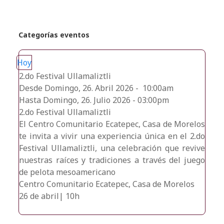
Categorías eventos
Hoy
2.do Festival Ullamaliztli
Desde Domingo, 26. Abril 2026 - 10:00am
Hasta Domingo, 26. Julio 2026 - 03:00pm
2.do Festival Ullamaliztli
El Centro Comunitario Ecatepec, Casa de Morelos
te invita a vivir una experiencia única en el 2.do
Festival Ullamaliztli, una celebración que revive
nuestras raíces y tradiciones a través del juego
de pelota mesoamericano
Centro Comunitario Ecatepec, Casa de Morelos
26 de abril| 10h