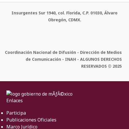
Insurgentes Sur 1940, col. Florida, C.P. 01030, Álvaro
Obregón, CDMX.
Coordinación Nacional de Difusión - Dirección de Medios
de Comunicación - INAH - ALGUNOS DERECHOS
RESERVADOS © 2025
Enlaces
Participa
Publicaciones Oficiales
Marco Jurídico