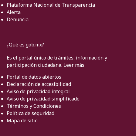
Plataforma Nacional de Transparencia
Alerta
Denuncia
¿Qué es gob.mx?
Es el portal único de trámites, información y
participación ciudadana.
Leer más
Portal de datos abiertos
Declaración de accesibilidad
Aviso de privacidad integral
Aviso de privacidad simplificado
Términos y Condiciones
Política de seguridad
Mapa de sitio