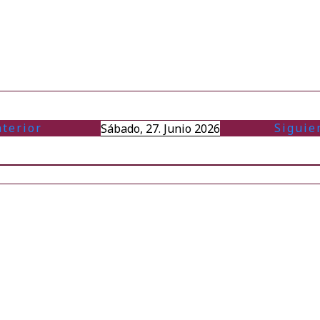
terior
Siguie
Sábado, 27. Junio 2026