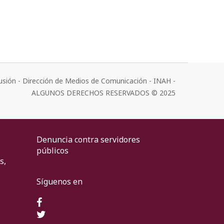
usión - Dirección de Medios de Comunicación - INAH -
ALGUNOS DERECHOS RESERVADOS © 2025
Denuncia contra servidores
públicos
s,
Síguenos en