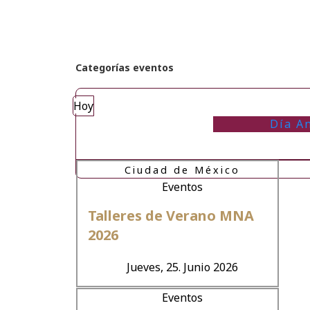
Categorías eventos
Hoy
Día An
Ciudad de México
Eventos
Talleres de Verano MNA
2026
Jueves, 25. Junio 2026
Eventos