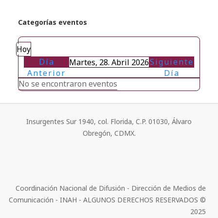
Categorías eventos
Hoy
Día
Siguiente
Martes, 28. Abril 2026
Anterior
Día
No se encontraron eventos
Insurgentes Sur 1940, col. Florida, C.P. 01030, Álvaro
Obregón, CDMX.
Coordinación Nacional de Difusión - Dirección de Medios de
Comunicación - INAH - ALGUNOS DERECHOS RESERVADOS ©
2025