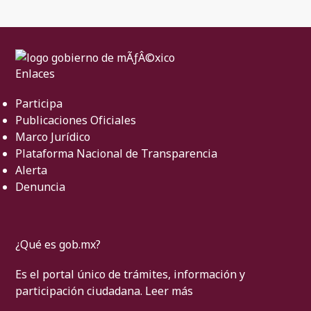
Enlaces
Participa
Publicaciones Oficiales
Marco Jurídico
Plataforma Nacional de Transparencia
Alerta
Denuncia
¿Qué es gob.mx?
Es el portal único de trámites, información y
participación ciudadana.
Leer más