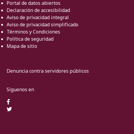
Portal de datos abiertos
Declaración de accesibilidad
Aviso de privacidad integral
Aviso de privacidad simplificado
Términos y Condiciones
Política de seguridad
Mapa de sitio
Denuncia contra servidores públicos
Síguenos en