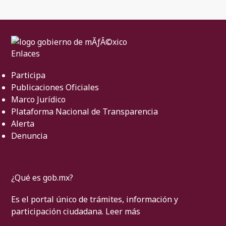
Enlaces
Participa
Publicaciones Oficiales
Marco Jurídico
Plataforma Nacional de Transparencia
Alerta
Denuncia
¿Qué es gob.mx?
Es el portal único de trámites, información y
participación ciudadana.
Leer más