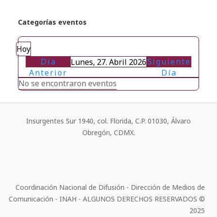
Categorías eventos
Hoy
Día
Siguiente
Lunes, 27. Abril 2026
Anterior
Día
No se encontraron eventos
Insurgentes Sur 1940, col. Florida, C.P. 01030, Álvaro
Obregón, CDMX.
Coordinación Nacional de Difusión - Dirección de Medios de
Comunicación - INAH - ALGUNOS DERECHOS RESERVADOS ©
2025