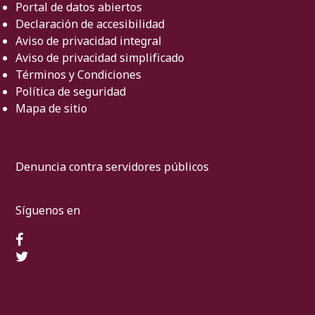
Portal de datos abiertos
Declaración de accesibilidad
Aviso de privacidad integral
Aviso de privacidad simplificado
Términos y Condiciones
Política de seguridad
Mapa de sitio
Denuncia contra servidores públicos
Síguenos en