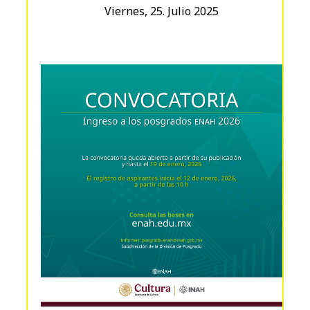
Viernes, 25. Julio 2025