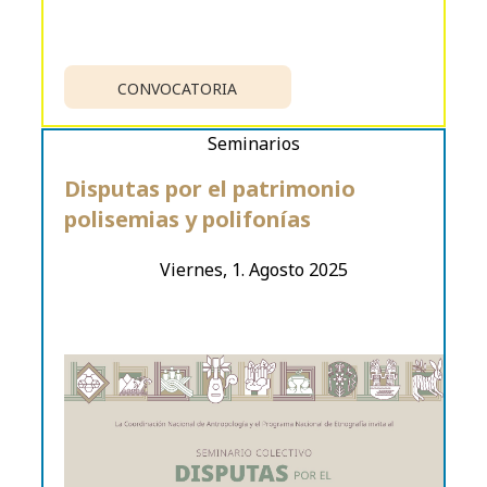
CONVOCATORIA
Seminarios
Disputas por el patrimonio
polisemias y polifonías
Viernes, 1. Agosto 2025