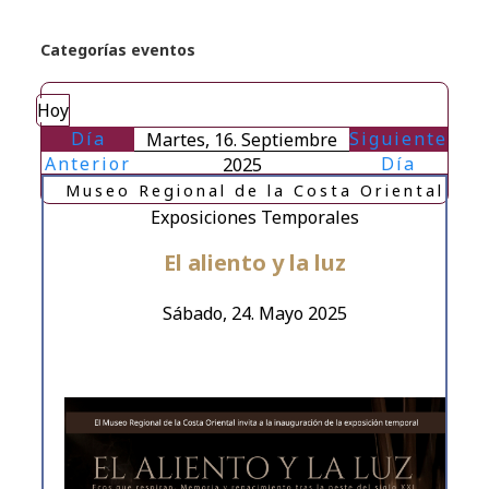
Categorías eventos
Hoy
Día
Siguiente
Martes, 16. Septiembre
Anterior
Día
2025
Museo Regional de la Costa Oriental
Exposiciones Temporales
El aliento y la luz
Sábado, 24. Mayo 2025