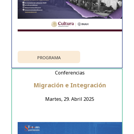
PROGRAMA
Conferencias
Migración e Integración
Martes, 29. Abril 2025