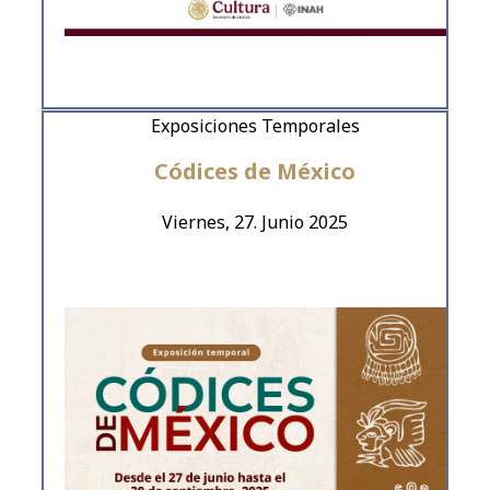
Exposiciones Temporales
Códices de México
Viernes, 27. Junio 2025