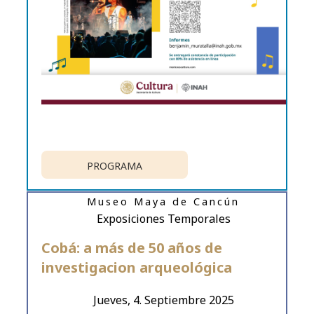
PROGRAMA
Museo Maya de Cancún
Exposiciones Temporales
Cobá: a más de 50 años de
investigacion arqueológica
Jueves, 4. Septiembre 2025