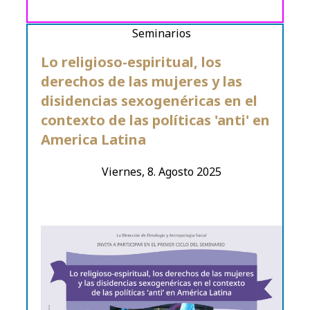
Seminarios
Lo religioso-espiritual, los
derechos de las mujeres y las
disidencias sexogenéricas en el
contexto de las políticas 'anti' en
America Latina
Viernes, 8. Agosto 2025