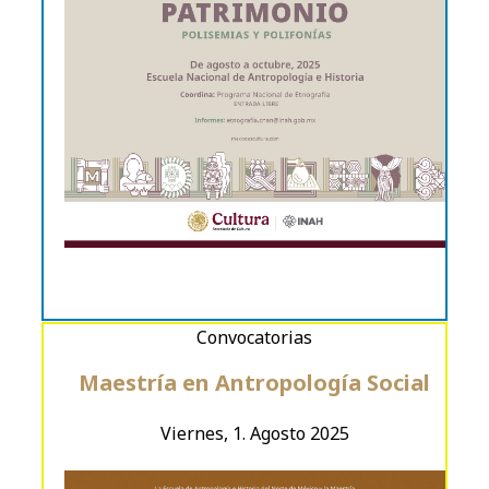
Convocatorias
Maestría en Antropología Social
Viernes, 1. Agosto 2025