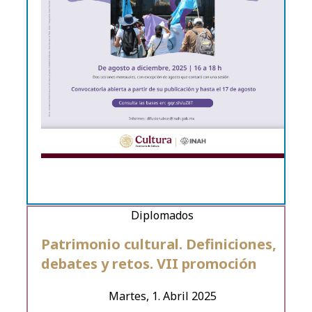
Diplomados
Patrimonio cultural. Definiciones,
debates y retos. VII promoción
Martes, 1. Abril 2025