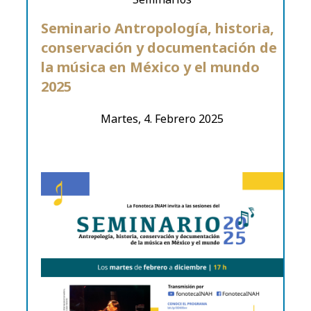
Seminario Antropología, historia,
conservación y documentación de
la música en México y el mundo
2025
Martes, 4. Febrero 2025