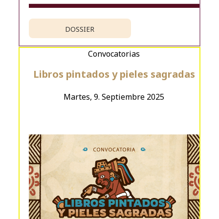
DOSSIER
Convocatorias
Libros pintados y pieles sagradas
Martes, 9. Septiembre 2025