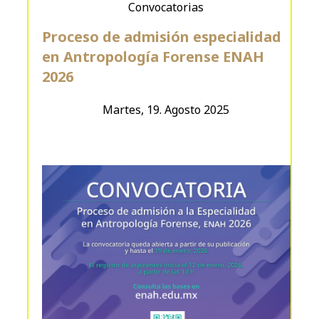
Convocatorias
Proceso de admisión especialidad
en Antropología Forense ENAH
2026
Martes, 19. Agosto 2025