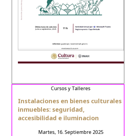
Cursos y Talleres
Instalaciones en bienes culturales
inmuebles: seguridad,
accesibilidad e iluminacion
Martes, 16. Septiembre 2025