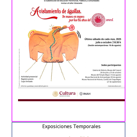
Exposiciones Temporales