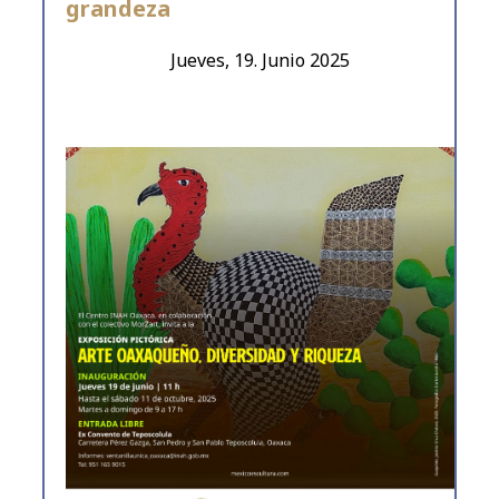
grandeza
Jueves, 19. Junio 2025