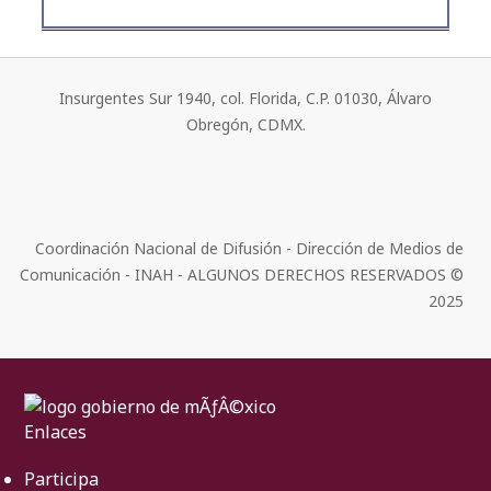
Insurgentes Sur 1940, col. Florida, C.P. 01030, Álvaro
Obregón, CDMX.
Coordinación Nacional de Difusión - Dirección de Medios de
Comunicación - INAH - ALGUNOS DERECHOS RESERVADOS ©
2025
Enlaces
Participa