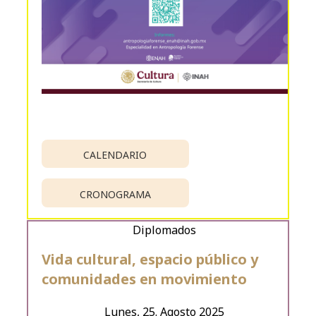
CALENDARIO
CRONOGRAMA
Diplomados
Vida cultural, espacio público y
comunidades en movimiento
Lunes, 25. Agosto 2025