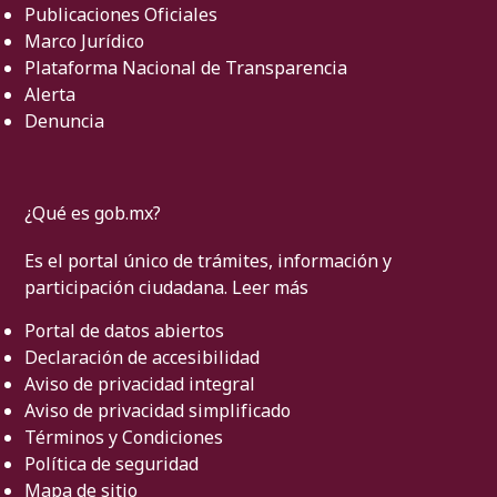
Publicaciones Oficiales
Marco Jurídico
Plataforma Nacional de Transparencia
Alerta
Denuncia
¿Qué es gob.mx?
Es el portal único de trámites, información y
participación ciudadana.
Leer más
Portal de datos abiertos
Declaración de accesibilidad
Aviso de privacidad integral
Aviso de privacidad simplificado
Términos y Condiciones
Política de seguridad
Mapa de sitio