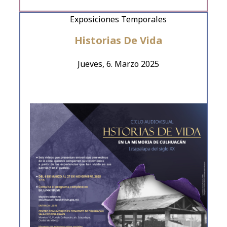
Exposiciones Temporales
Historias De Vida
Jueves, 6. Marzo 2025