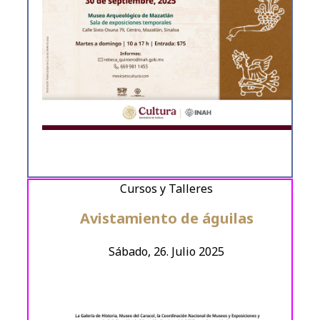
Cursos y Talleres
Avistamiento de águilas
Sábado, 26. Julio 2025