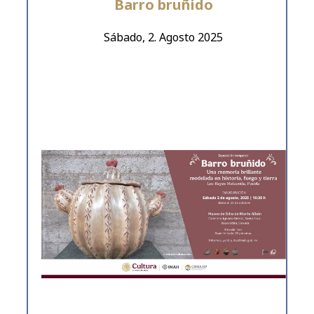
Barro bruñido
Sábado, 2. Agosto 2025