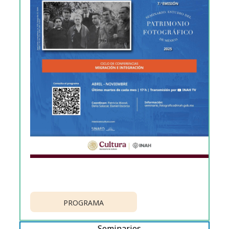
PROGRAMA
Seminarios