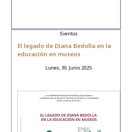
Eventos
El legado de Diana Bedolla en la
educación en museos
Lunes, 30. Junio 2025