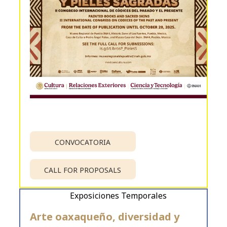
CONVOCATORIA
CALL FOR PROPOSALS
Exposiciones Temporales
Arte oaxaqueño, diversidad y