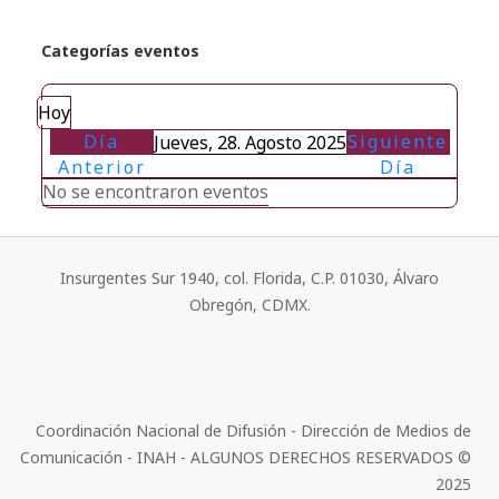
Categorías eventos
Hoy
Día
Siguiente
Jueves, 28. Agosto 2025
Anterior
Día
No se encontraron eventos
Insurgentes Sur 1940, col. Florida, C.P. 01030, Álvaro
Obregón, CDMX.
Coordinación Nacional de Difusión - Dirección de Medios de
Comunicación - INAH - ALGUNOS DERECHOS RESERVADOS ©
2025