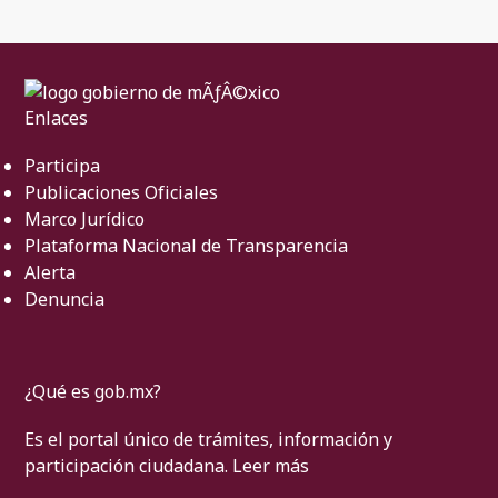
Enlaces
Participa
Publicaciones Oficiales
Marco Jurídico
Plataforma Nacional de Transparencia
Alerta
Denuncia
¿Qué es gob.mx?
Es el portal único de trámites, información y
participación ciudadana.
Leer más