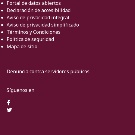
Portal de datos abiertos
Declaración de accesibilidad
Aviso de privacidad integral
Aviso de privacidad simplificado
Términos y Condiciones
Política de seguridad
Mapa de sitio
Denuncia contra servidores públicos
Síguenos en