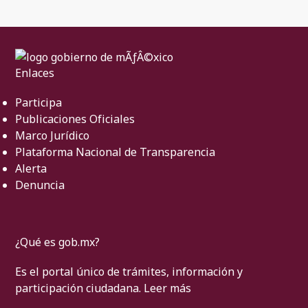
Enlaces
Participa
Publicaciones Oficiales
Marco Jurídico
Plataforma Nacional de Transparencia
Alerta
Denuncia
¿Qué es gob.mx?
Es el portal único de trámites, información y
participación ciudadana.
Leer más