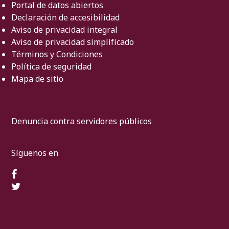
Portal de datos abiertos
Declaración de accesibilidad
Aviso de privacidad integral
Aviso de privacidad simplificado
Términos y Condiciones
Política de seguridad
Mapa de sitio
Denuncia contra servidores públicos
Síguenos en