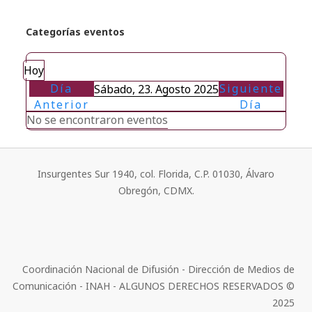
Categorías eventos
Hoy
Día
Siguiente
Sábado, 23. Agosto 2025
Anterior
Día
No se encontraron eventos
Insurgentes Sur 1940, col. Florida, C.P. 01030, Álvaro
Obregón, CDMX.
Coordinación Nacional de Difusión - Dirección de Medios de
Comunicación - INAH - ALGUNOS DERECHOS RESERVADOS ©
2025