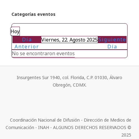
Categorías eventos
Hoy
Día
Siguiente
Viernes, 22. Agosto 2025
Anterior
Día
No se encontraron eventos
Insurgentes Sur 1940, col. Florida, C.P. 01030, Álvaro
Obregón, CDMX.
Coordinación Nacional de Difusión - Dirección de Medios de
Comunicación - INAH - ALGUNOS DERECHOS RESERVADOS ©
2025