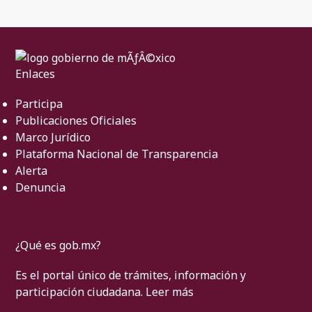
Enlaces
Participa
Publicaciones Oficiales
Marco Jurídico
Plataforma Nacional de Transparencia
Alerta
Denuncia
¿Qué es gob.mx?
Es el portal único de trámites, información y
participación ciudadana.
Leer más