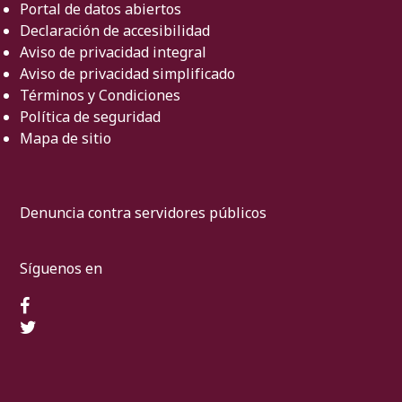
Portal de datos abiertos
Declaración de accesibilidad
Aviso de privacidad integral
Aviso de privacidad simplificado
Términos y Condiciones
Política de seguridad
Mapa de sitio
Denuncia contra servidores públicos
Síguenos en