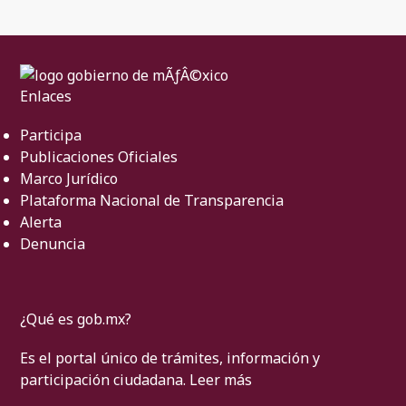
Enlaces
Participa
Publicaciones Oficiales
Marco Jurídico
Plataforma Nacional de Transparencia
Alerta
Denuncia
¿Qué es gob.mx?
Es el portal único de trámites, información y
participación ciudadana.
Leer más