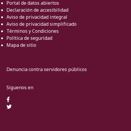
Portal de datos abiertos
Declaración de accesibilidad
Aviso de privacidad integral
Aviso de privacidad simplificado
Términos y Condiciones
Política de seguridad
Mapa de sitio
Denuncia contra servidores públicos
Síguenos en