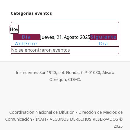
Categorías eventos
Hoy
Día
Siguiente
Jueves, 21. Agosto 2025
Anterior
Día
No se encontraron eventos
Insurgentes Sur 1940, col. Florida, C.P. 01030, Álvaro
Obregón, CDMX.
Coordinación Nacional de Difusión - Dirección de Medios de
Comunicación - INAH - ALGUNOS DERECHOS RESERVADOS ©
2025