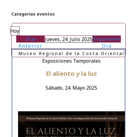
Categorías eventos
Hoy
Día
Siguiente
Jueves, 24. Julio 2025
Anterior
Día
Museo Regional de la Costa Oriental
Exposiciones Temporales
El aliento y la luz
Sábado, 24. Mayo 2025