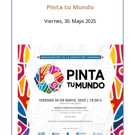
Pinta tu Mundo
Viernes, 30. Mayo 2025