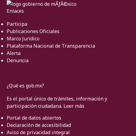
Enlaces
Participa
Publicaciones Oficiales
Marco Jurídico
Plataforma Nacional de Transparencia
Alerta
Denuncia
¿Qué es gob.mx?
Es el portal único de trámites, información y
participación ciudadana.
Leer más
Portal de datos abiertos
Declaración de accesibilidad
Aviso de privacidad integral