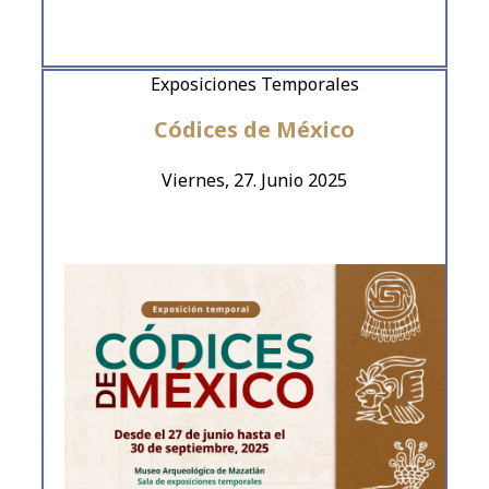
Exposiciones Temporales
Códices de México
Viernes, 27. Junio 2025