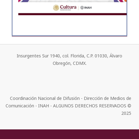
Insurgentes Sur 1940, col. Florida, C.P. 01030, Álvaro
Obregón, CDMX.
Coordinación Nacional de Difusión - Dirección de Medios de
Comunicación - INAH - ALGUNOS DERECHOS RESERVADOS ©
2025