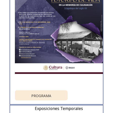
PROGRAMA
Exposiciones Temporales