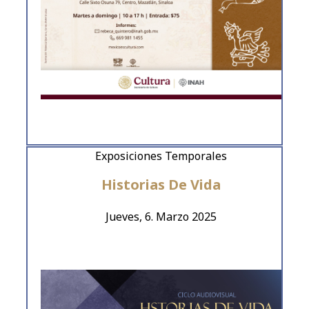
Exposiciones Temporales
Historias De Vida
Jueves, 6. Marzo 2025