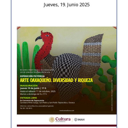
Jueves, 19. Junio 2025