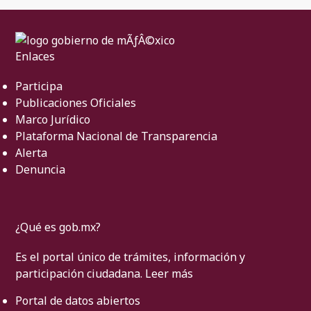
Enlaces
Participa
Publicaciones Oficiales
Marco Jurídico
Plataforma Nacional de Transparencia
Alerta
Denuncia
¿Qué es gob.mx?
Es el portal único de trámites, información y
participación ciudadana.
Leer más
Portal de datos abiertos