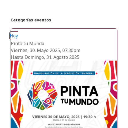
Categorías eventos
Hoy
Pinta tu Mundo
Viernes, 30. Mayo 2025, 07:30pm
Hasta Domingo, 31. Agosto 2025