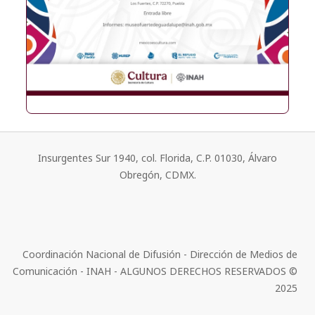
Insurgentes Sur 1940, col. Florida, C.P. 01030, Álvaro
Obregón, CDMX.
Coordinación Nacional de Difusión - Dirección de Medios de
Comunicación - INAH - ALGUNOS DERECHOS RESERVADOS ©
2025