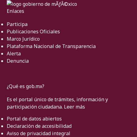
Enlaces
Participa
Publicaciones Oficiales
Marco Jurídico
Plataforma Nacional de Transparencia
Alerta
Denuncia
¿Qué es gob.mx?
Es el portal único de trámites, información y
participación ciudadana.
Leer más
Portal de datos abiertos
Declaración de accesibilidad
Aviso de privacidad integral