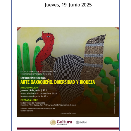
Jueves, 19. Junio 2025