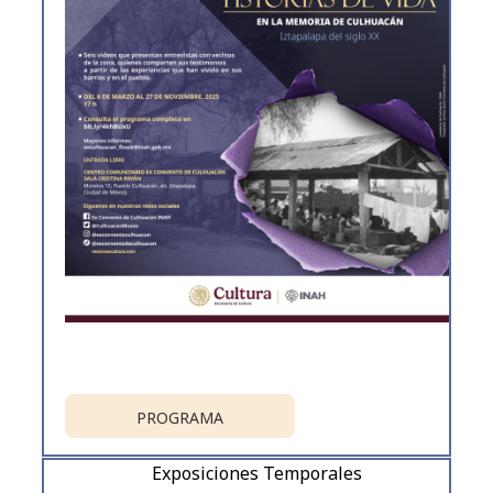
PROGRAMA
Exposiciones Temporales