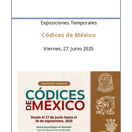
Exposiciones Temporales
Códices de México
Viernes, 27. Junio 2025