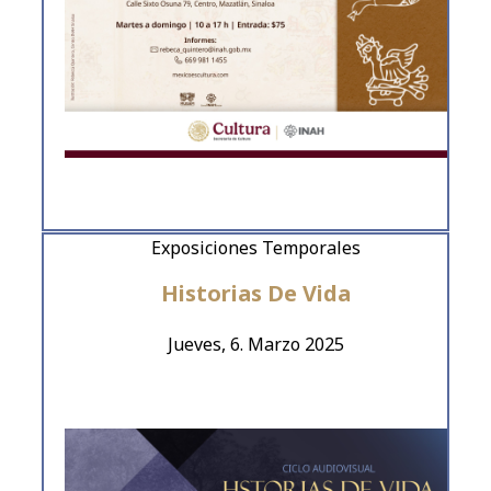
Exposiciones Temporales
Historias De Vida
Jueves, 6. Marzo 2025