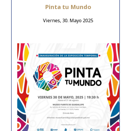
Pinta tu Mundo
Viernes, 30. Mayo 2025