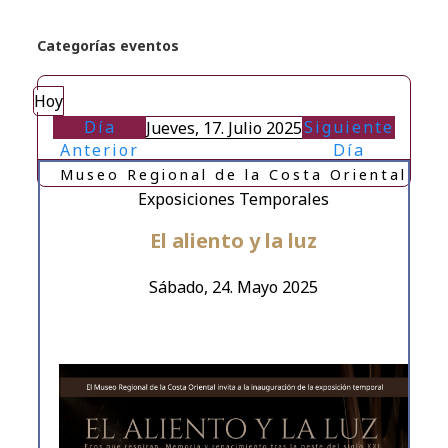
Categorías eventos
Hoy
Día
Siguiente
Jueves, 17. Julio 2025
Anterior
Día
Museo Regional de la Costa Oriental
Exposiciones Temporales
El aliento y la luz
Sábado, 24. Mayo 2025