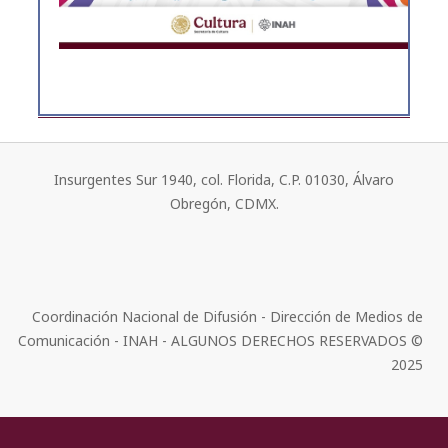
Insurgentes Sur 1940, col. Florida, C.P. 01030, Álvaro
Obregón, CDMX.
Coordinación Nacional de Difusión - Dirección de Medios de
Comunicación - INAH - ALGUNOS DERECHOS RESERVADOS ©
2025