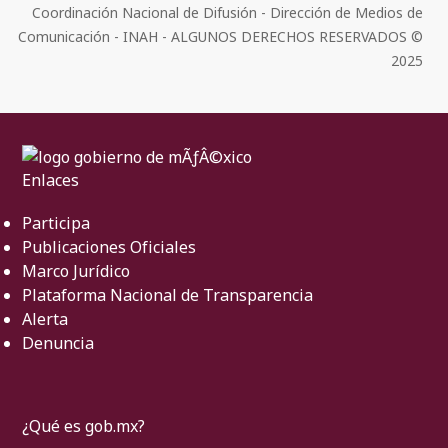
Coordinación Nacional de Difusión - Dirección de Medios de
Comunicación - INAH - ALGUNOS DERECHOS RESERVADOS ©
2025
Enlaces
Participa
Publicaciones Oficiales
Marco Jurídico
Plataforma Nacional de Transparencia
Alerta
Denuncia
¿Qué es gob.mx?