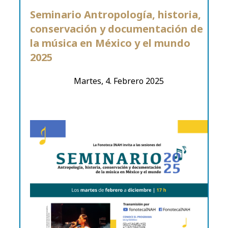
Seminario Antropología, historia,
conservación y documentación de
la música en México y el mundo
2025
Martes, 4. Febrero 2025