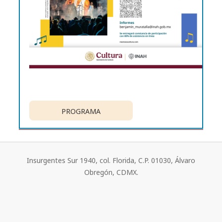
PROGRAMA
Insurgentes Sur 1940, col. Florida, C.P. 01030, Álvaro
Obregón, CDMX.