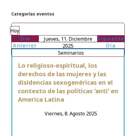
Categorías eventos
Hoy
Día
Siguiente
Jueves, 11. Diciembre
Anterior
Día
2025
Seminarios
Lo religioso-espiritual, los
derechos de las mujeres y las
disidencias sexogenéricas en el
contexto de las políticas 'anti' en
America Latina
Viernes, 8. Agosto 2025