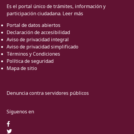
Es el portal único de trámites, información y
participación ciudadana.
Leer más
Portal de datos abiertos
Declaración de accesibilidad
Aviso de privacidad integral
Aviso de privacidad simplificado
Términos y Condiciones
Política de seguridad
Mapa de sitio
Denuncia contra servidores públicos
Síguenos en