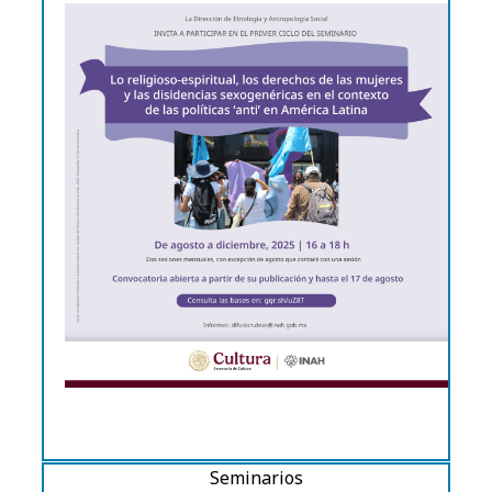
Seminarios