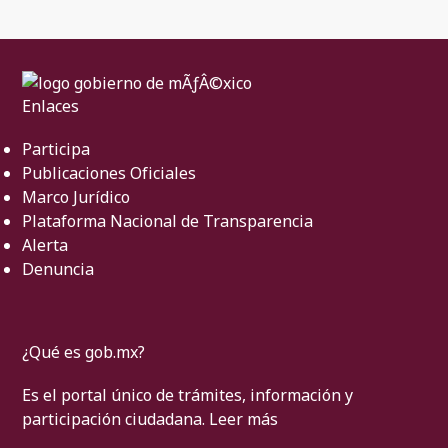
Enlaces
Participa
Publicaciones Oficiales
Marco Jurídico
Plataforma Nacional de Transparencia
Alerta
Denuncia
¿Qué es gob.mx?
Es el portal único de trámites, información y
participación ciudadana.
Leer más