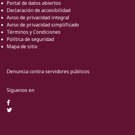
Portal de datos abiertos
Declaración de accesibilidad
Aviso de privacidad integral
Aviso de privacidad simplificado
Términos y Condiciones
Política de seguridad
Mapa de sitio
Denuncia contra servidores públicos
Síguenos en