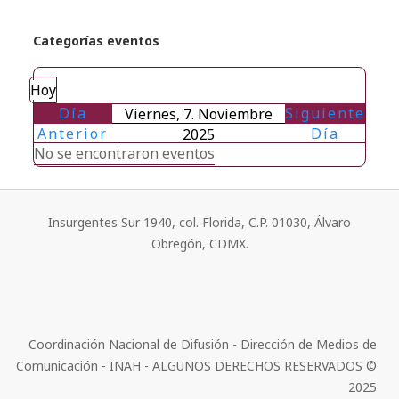
Categorías eventos
Hoy
Día
Siguiente
Viernes, 7. Noviembre
Anterior
Día
2025
No se encontraron eventos
Insurgentes Sur 1940, col. Florida, C.P. 01030, Álvaro
Obregón, CDMX.
Coordinación Nacional de Difusión - Dirección de Medios de
Comunicación - INAH - ALGUNOS DERECHOS RESERVADOS ©
2025