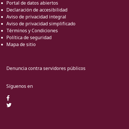
Portal de datos abiertos
Declaración de accesibilidad
Aviso de privacidad integral
Aviso de privacidad simplificado
Términos y Condiciones
Política de seguridad
Mapa de sitio
Denuncia contra servidores públicos
Síguenos en