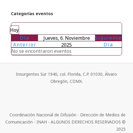
Categorías eventos
Hoy
Día
Siguiente
Jueves, 6. Noviembre
Anterior
Día
2025
No se encontraron eventos
Insurgentes Sur 1940, col. Florida, C.P. 01030, Álvaro
Obregón, CDMX.
Coordinación Nacional de Difusión - Dirección de Medios de
Comunicación - INAH - ALGUNOS DERECHOS RESERVADOS ©
2025