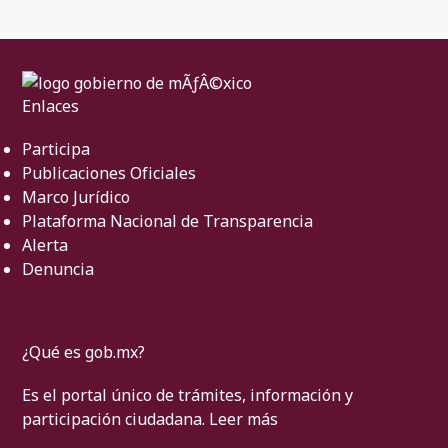
Enlaces
Participa
Publicaciones Oficiales
Marco Jurídico
Plataforma Nacional de Transparencia
Alerta
Denuncia
¿Qué es gob.mx?
Es el portal único de trámites, información y
participación ciudadana.
Leer más