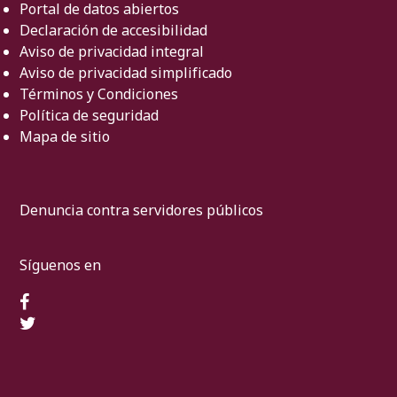
Portal de datos abiertos
Declaración de accesibilidad
Aviso de privacidad integral
Aviso de privacidad simplificado
Términos y Condiciones
Política de seguridad
Mapa de sitio
Denuncia contra servidores públicos
Síguenos en