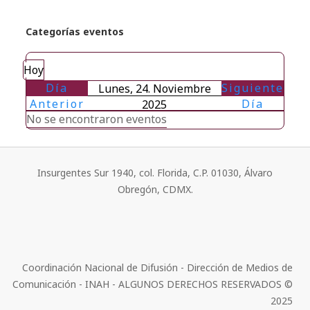
Categorías eventos
Hoy
Día
Siguiente
Lunes, 24. Noviembre
Anterior
Día
2025
No se encontraron eventos
Insurgentes Sur 1940, col. Florida, C.P. 01030, Álvaro
Obregón, CDMX.
Coordinación Nacional de Difusión - Dirección de Medios de
Comunicación - INAH - ALGUNOS DERECHOS RESERVADOS ©
2025