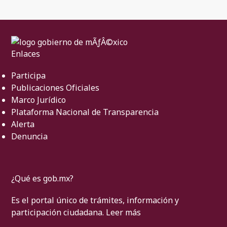
Enlaces
Participa
Publicaciones Oficiales
Marco Jurídico
Plataforma Nacional de Transparencia
Alerta
Denuncia
¿Qué es gob.mx?
Es el portal único de trámites, información y
participación ciudadana.
Leer más